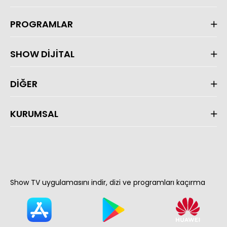
PROGRAMLAR
SHOW DİJİTAL
DİĞER
KURUMSAL
Show TV uygulamasını indir, dizi ve programları kaçırma