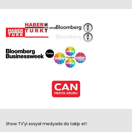
Show TV'yi sosyal medyada da takip et!