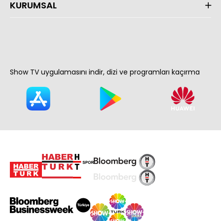
KURUMSAL
Show TV uygulamasını indir, dizi ve programları kaçırma