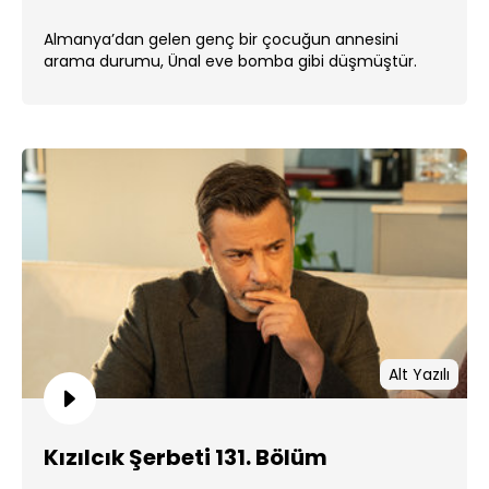
Almanya’dan gelen genç bir çocuğun annesini
arama durumu, Ünal eve bomba gibi düşmüştür.
Alt Yazılı
Kızılcık Şerbeti 131. Bölüm