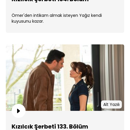
Ömer'den intikam almak isteyen Yağız kendi
kuyusunu kazar.
Alt Yazılı
Kızılcık Şerbeti 133. Bölüm