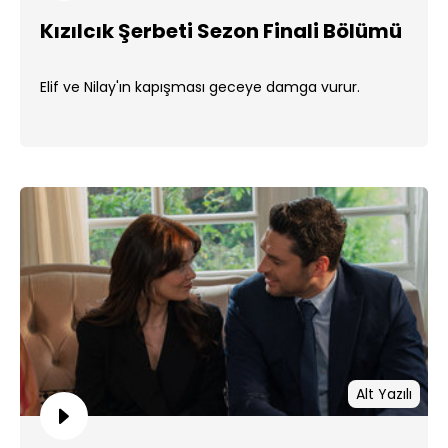
Kızılcık Şerbeti Sezon Finali Bölümü
Elif ve Nilay'ın kapışması geceye damga vurur.
Alt Yazılı