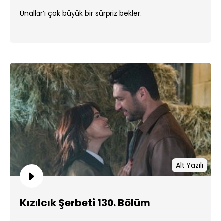
Ünallar’ı çok büyük bir sürpriz bekler.
Alt Yazılı
Kızılcık Şerbeti 130. Bölüm