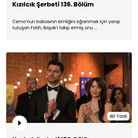
Kızılcık Şerbeti 136. Bölüm
Cemo’nun babasının kimliğini öğrenmek için yanıp
tutuşan Fatih, Başak’ı takip etmiş onu ...
Alt Yazılı