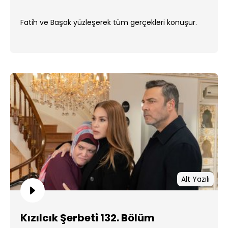
Fatih ve Başak yüzleşerek tüm gerçekleri konuşur.
Alt Yazılı
Kızılcık Şerbeti 132. Bölüm