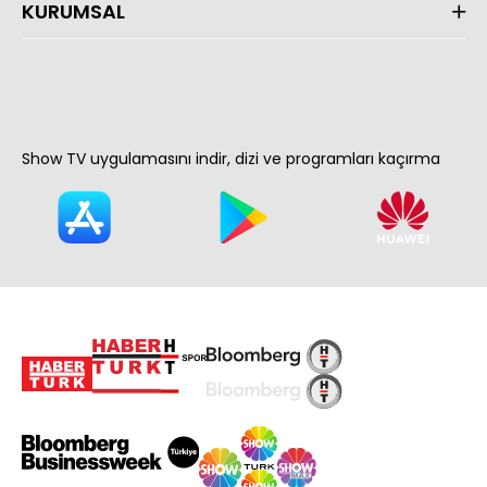
KURUMSAL
Show TV uygulamasını indir, dizi ve programları kaçırma