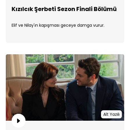
Kızılcık Şerbeti Sezon Finali Bölümü
Elif ve Nilay'ın kapışması geceye damga vurur.
Alt Yazılı