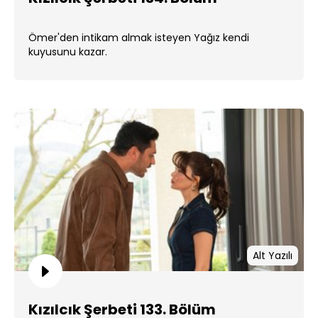
Ömer'den intikam almak isteyen Yağız kendi
kuyusunu kazar.
Alt Yazılı
Kızılcık Şerbeti 133. Bölüm