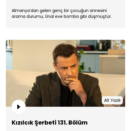
Almanya’dan gelen genç bir çocuğun annesini
arama durumu, Ünal eve bomba gibi düşmüştür.
Alt Yazılı
Kızılcık Şerbeti 131. Bölüm