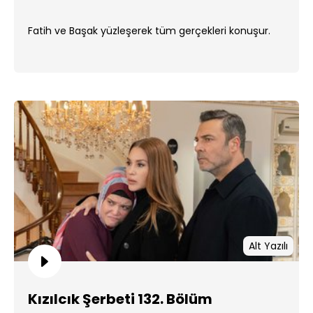
Fatih ve Başak yüzleşerek tüm gerçekleri konuşur.
Alt Yazılı
Kızılcık Şerbeti 132. Bölüm