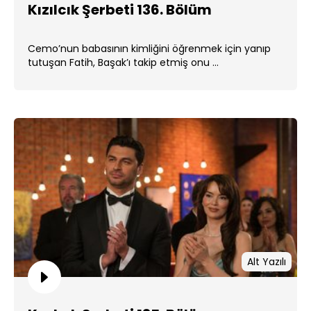
Kızılcık Şerbeti 136. Bölüm
Cemo’nun babasının kimliğini öğrenmek için yanıp
tutuşan Fatih, Başak’ı takip etmiş onu ...
Alt Yazılı