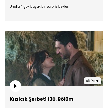
Ünallar’ı çok büyük bir sürpriz bekler.
Alt Yazılı
Kızılcık Şerbeti 130. Bölüm