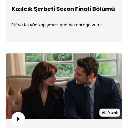
Kızılcık Şerbeti Sezon Finali Bölümü
Elif ve Nilay'ın kapışması geceye damga vurur.
Alt Yazılı