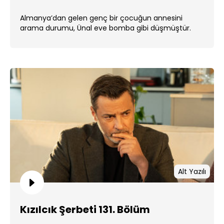
Almanya’dan gelen genç bir çocuğun annesini
arama durumu, Ünal eve bomba gibi düşmüştür.
Alt Yazılı
Kızılcık Şerbeti 131. Bölüm