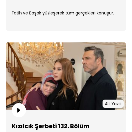
Fatih ve Başak yüzleşerek tüm gerçekleri konuşur.
Alt Yazılı
Kızılcık Şerbeti 132. Bölüm