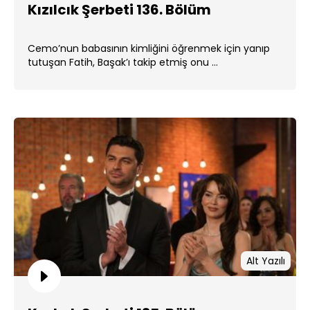
Kızılcık Şerbeti 136. Bölüm
Cemo’nun babasının kimliğini öğrenmek için yanıp
tutuşan Fatih, Başak’ı takip etmiş onu ...
Alt Yazılı