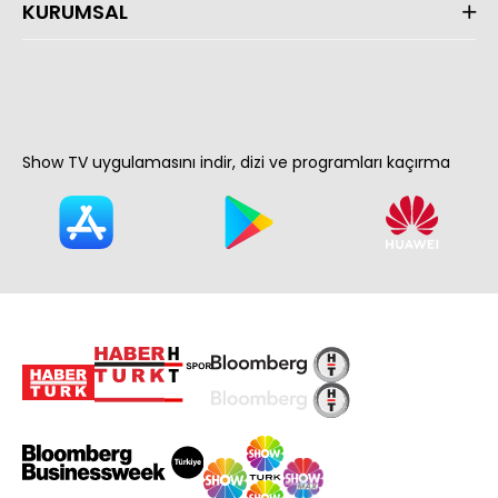
KURUMSAL
Show TV uygulamasını indir, dizi ve programları kaçırma