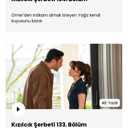
Ömer'den intikam almak isteyen Yağız kendi
kuyusunu kazar.
Alt Yazılı
Kızılcık Şerbeti 133. Bölüm