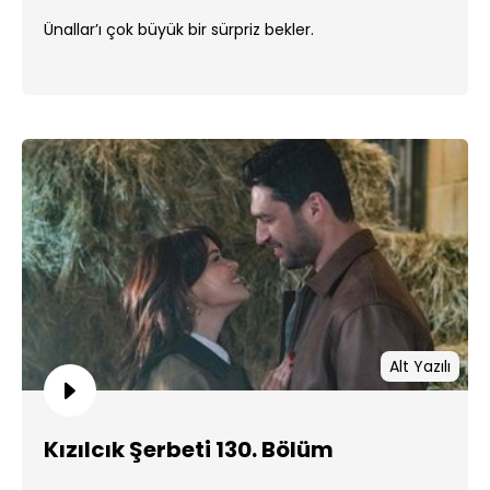
Ünallar’ı çok büyük bir sürpriz bekler.
Alt Yazılı
Kızılcık Şerbeti 130. Bölüm