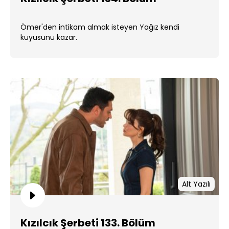
Ömer'den intikam almak isteyen Yağız kendi
kuyusunu kazar.
Alt Yazılı
Kızılcık Şerbeti 133. Bölüm