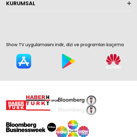
KURUMSAL
Show TV uygulamasını indir, dizi ve programları kaçırma