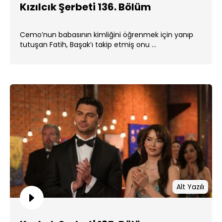
Kızılcık Şerbeti 136. Bölüm
Cemo’nun babasının kimliğini öğrenmek için yanıp
tutuşan Fatih, Başak’ı takip etmiş onu ...
Alt Yazılı