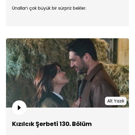
Ünallar’ı çok büyük bir sürpriz bekler.
Alt Yazılı
Kızılcık Şerbeti 130. Bölüm