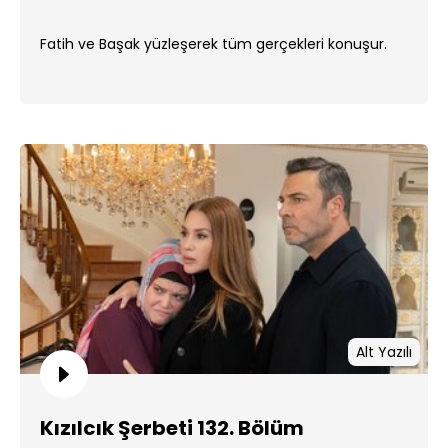
Fatih ve Başak yüzleşerek tüm gerçekleri konuşur.
Alt Yazılı
Kızılcık Şerbeti 132. Bölüm