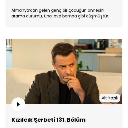
Almanya’dan gelen genç bir çocuğun annesini
arama durumu, Ünal eve bomba gibi düşmüştür.
Alt Yazılı
Kızılcık Şerbeti 131. Bölüm