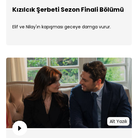
Kızılcık Şerbeti Sezon Finali Bölümü
Elif ve Nilay'ın kapışması geceye damga vurur.
Alt Yazılı