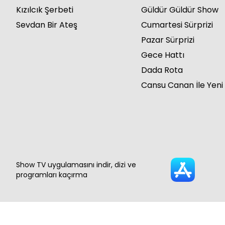
Kızılcık Şerbeti
Güldür Güldür Show
Sevdan Bir Ateş
Cumartesi Sürprizi
Pazar Sürprizi
Gece Hattı
Dada Rota
Cansu Canan İle Yeni
Show TV uygulamasını indir, dizi ve
programları kaçırma