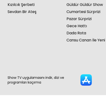
Kızılcık Şerbeti
Güldür Güldür Show
Sevdan Bir Ateş
Cumartesi Sürprizi
Pazar Sürprizi
Gece Hattı
Dada Rota
Cansu Canan İle Yeni
Show TV uygulamasını indir, dizi ve
programları kaçırma