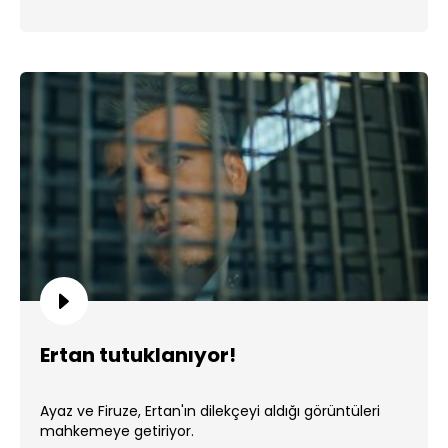
Ertan tutuklanıyor!
Ayaz ve Firuze, Ertan'ın dilekçeyi aldığı görüntüleri
mahkemeye getiriyor.