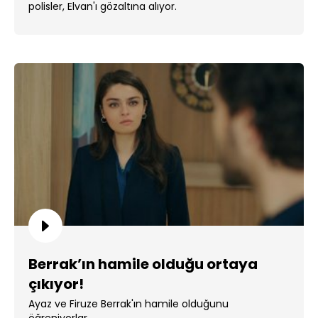
polisler, Elvan'ı gözaltına alıyor.
Berrak’ın hamile olduğu ortaya
çıkıyor!
Ayaz ve Firuze Berrak'ın hamile olduğunu