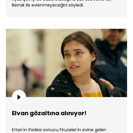
Berrak ile evlenmeyeceğini söyledi.
Elvan gözaltına alınıyor!
Ertan'ın ifadesi sonucu Firuzeler'in evine gelen