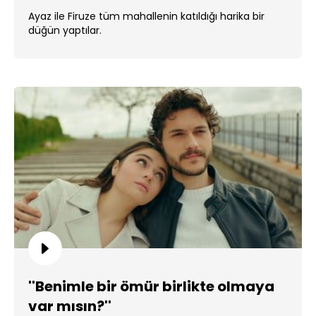
Ayaz ile Firuze tüm mahallenin katıldığı harika bir
düğün yaptılar.
''Benimle bir ömür birlikte olmaya
var mısın?''