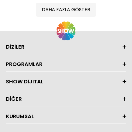
DAHA FAZLA GÖSTER
DİZİLER
PROGRAMLAR
SHOW DİJİTAL
DİĞER
KURUMSAL