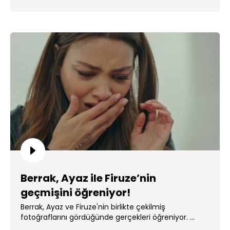
Berrak, Ayaz ile Firuze’nin
geçmişini öğreniyor!
Berrak, Ayaz ve Firuze'nin birlikte çekilmiş
fotoğraflarını gördüğünde gerçekleri öğreniyor. ...