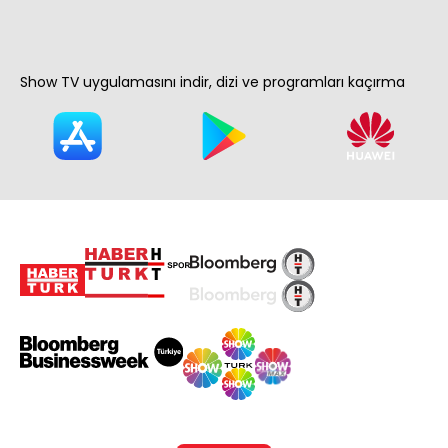
Show TV uygulamasını indir, dizi ve programları kaçırma