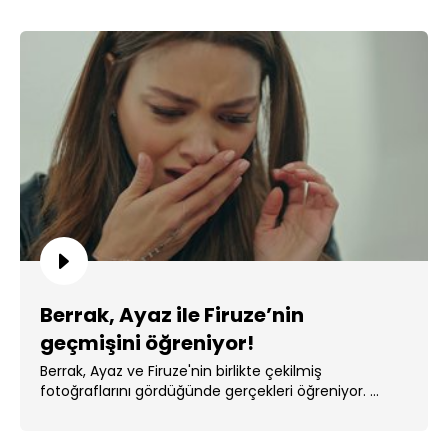
Berrak, Ayaz ile Firuze’nin
geçmişini öğreniyor!
Berrak, Ayaz ve Firuze'nin birlikte çekilmiş
fotoğraflarını gördüğünde gerçekleri öğreniyor. ...