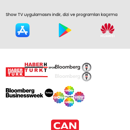
Show TV uygulamasını indir, dizi ve programları kaçırma