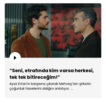
“Seni, etrafında kim varsa herkesi,
tek tek bitireceğim!”
Ayaz Ertan'ın karşısına çıkarak Mehveş'ten şirketin
çoğunluk hisselerini aldığını anlatıyor. ...