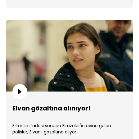
Elvan gözaltına alınıyor!
Ertan'ın ifadesi sonucu Firuzeler'in evine gelen
polisler, Elvan'ı gözaltına alıyor.