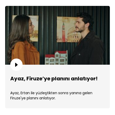
Ayaz, Firuze’ye planını anlatıyor!
Ayaz, Ertan ile yüzleştikten sonra yanına gelen
Firuze'ye planını anlatıyor.