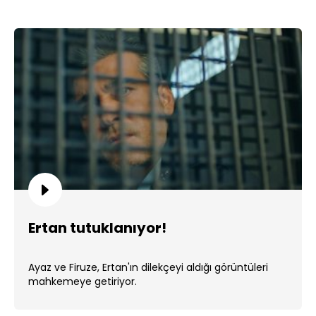
Ertan tutuklanıyor!
Ayaz ve Firuze, Ertan'ın dilekçeyi aldığı görüntüleri
mahkemeye getiriyor.