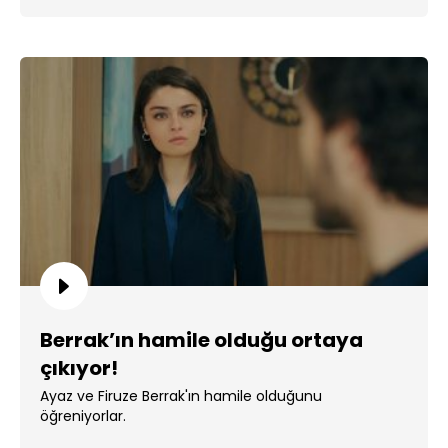
Berrak’ın hamile olduğu ortaya
çıkıyor!
Ayaz ve Firuze Berrak'ın hamile olduğunu
öğreniyorlar.