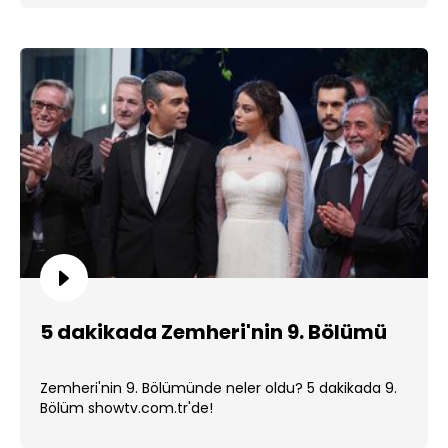
5 dakikada Zemheri'nin 9. Bölümü
Zemheri'nin 9. Bölümünde neler oldu? 5 dakikada 9.
Bölüm showtv.com.tr'de!