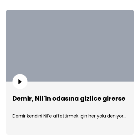
Demir, Nil'in odasına gizlice girerse
Demir kendini Nil’e affettirmek için her yolu deniyor...