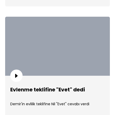
Evlenme teklifine "Evet" dedi
Demir'in evlilik teklifine Nil "Evet" cevabı verdi