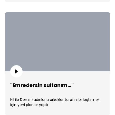
"Emredersin sultanım..."
Nil ile Demir kadınlarla erkekler tarafını birleştirmek
için yeni planlar yaptı