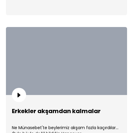
Erkekler akşamdan kalmalar
Ne Münasebet'te beylerimiz akşam fazla kaçırdılar...