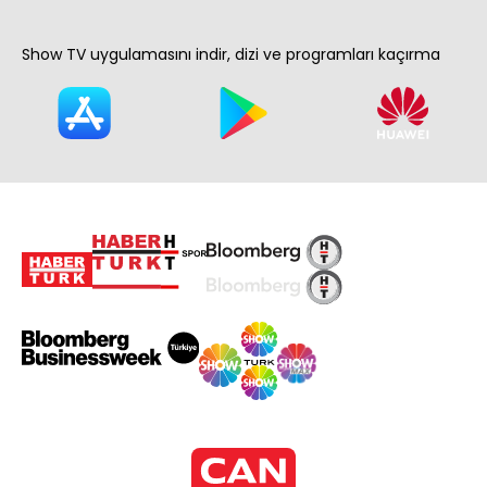
Show TV uygulamasını indir, dizi ve programları kaçırma