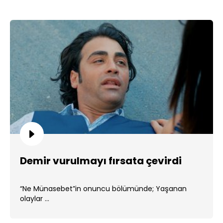
Demir vurulmayı fırsata çevirdi
“Ne Münasebet”in onuncu bölümünde; Yaşanan
olaylar ...