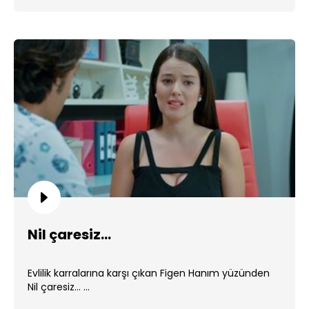
Nil çaresiz...
Evlilik karralarına karşı çıkan Figen Hanım yüzünden
Nil çaresiz... ...