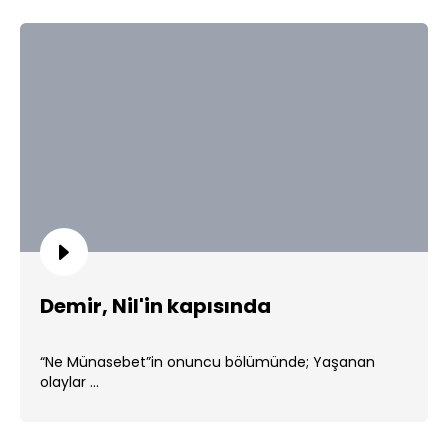
Demir, Nil'in kapısında
“Ne Münasebet”in onuncu bölümünde; Yaşanan
olaylar ...