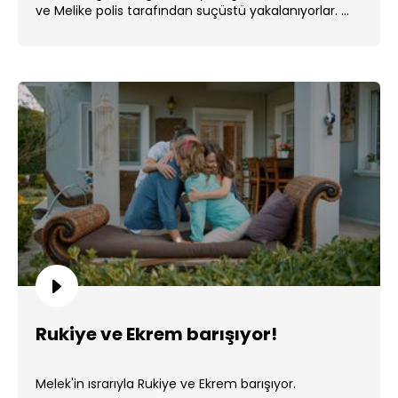
ve Melike polis tarafından suçüstü yakalanıyorlar. ...
Rukiye ve Ekrem barışıyor!
Melek'in ısrarıyla Rukiye ve Ekrem barışıyor.