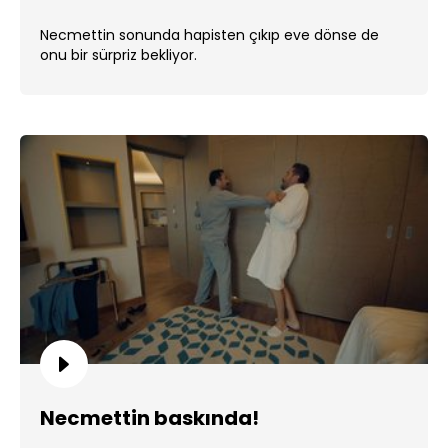
Necmettin sonunda hapisten çıkıp eve dönse de
onu bir sürpriz bekliyor.
Necmettin baskında!