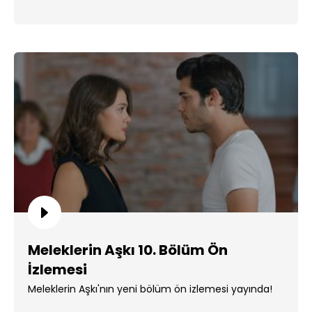
Meleklerin Aşkı 10. Bölüm Ön
İzlemesi
Meleklerin Aşkı'nın yeni bölüm ön izlemesi yayında!