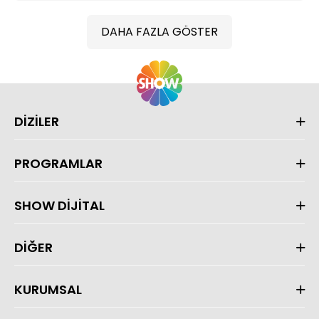
DAHA FAZLA GÖSTER
DİZİLER
PROGRAMLAR
SHOW DİJİTAL
DİĞER
KURUMSAL