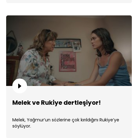
Melek ve Rukiye dertleşiyor!
Melek, Yağmur’un sözlerine çok kırıldığını Rukiye’ye
söylüyor.