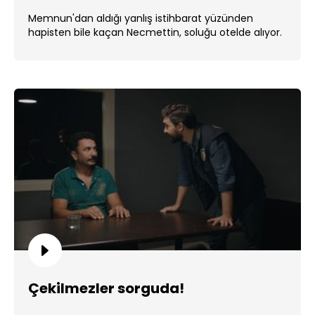
Memnun'dan aldığı yanlış istihbarat yüzünden
hapisten bile kaçan Necmettin, soluğu otelde alıyor.
...
Çekilmezler sorguda!