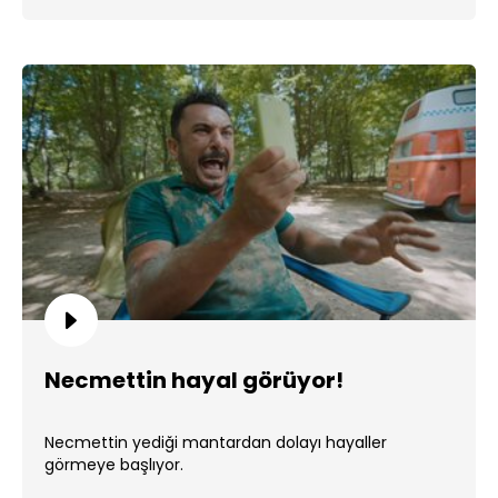
Necmettin hayal görüyor!
Necmettin yediği mantardan dolayı hayaller
görmeye başlıyor.