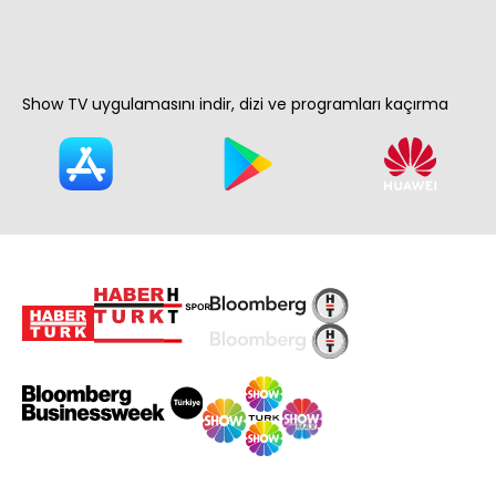
Show TV uygulamasını indir, dizi ve programları kaçırma