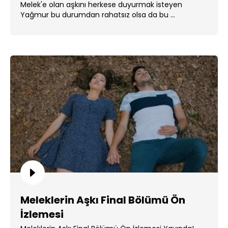
Melek'e olan aşkını herkese duyurmak isteyen
Yağmur bu durumdan rahatsız olsa da bu ...
Meleklerin Aşkı Final Bölümü Ön
İzlemesi