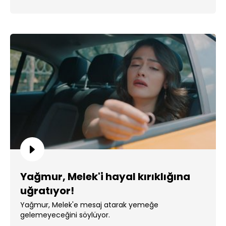
Yağmur, Melek'i hayal kırıklığına
uğratıyor!
Yağmur, Melek'e mesaj atarak yemeğe
gelemeyeceğini söylüyor.