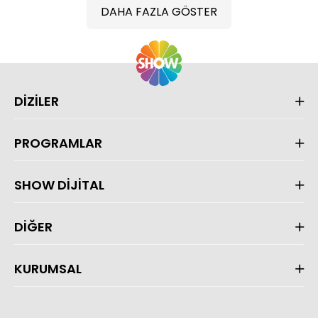
DAHA FAZLA GÖSTER
DİZİLER
PROGRAMLAR
SHOW DİJİTAL
DİĞER
KURUMSAL