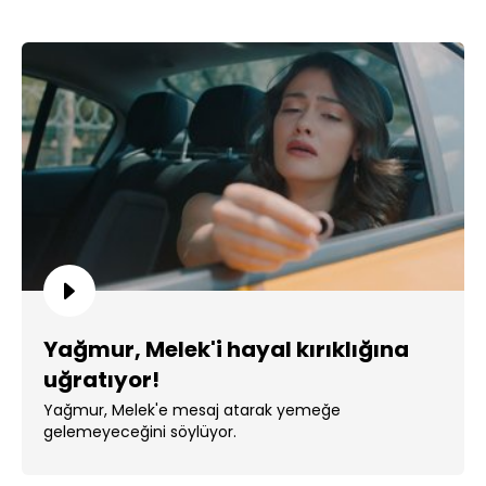
Yağmur, Melek'i hayal kırıklığına
uğratıyor!
Yağmur, Melek'e mesaj atarak yemeğe
gelemeyeceğini söylüyor.