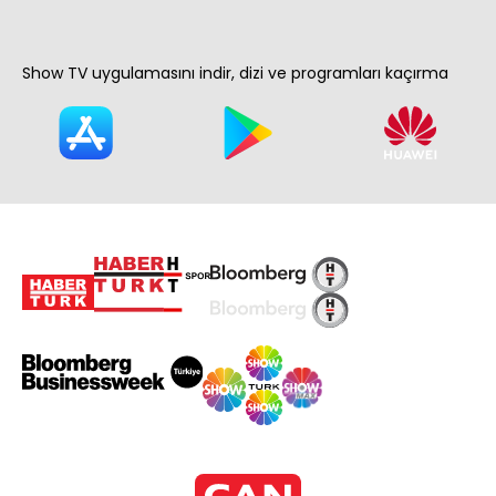
Show TV uygulamasını indir, dizi ve programları kaçırma