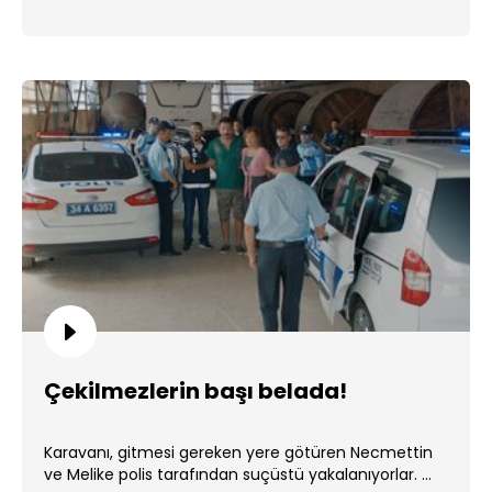
Çekilmezlerin başı belada!
Karavanı, gitmesi gereken yere götüren Necmettin
ve Melike polis tarafından suçüstü yakalanıyorlar. ...