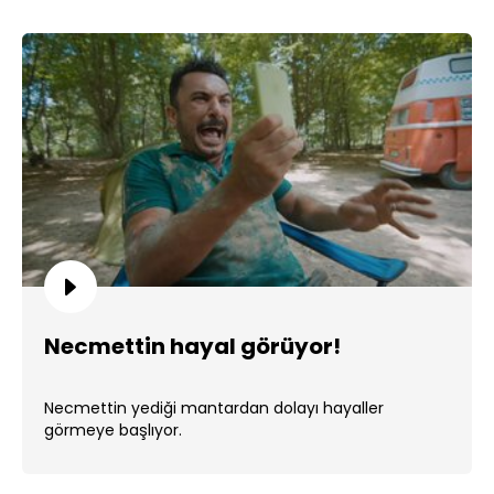
Necmettin hayal görüyor!
Necmettin yediği mantardan dolayı hayaller
görmeye başlıyor.