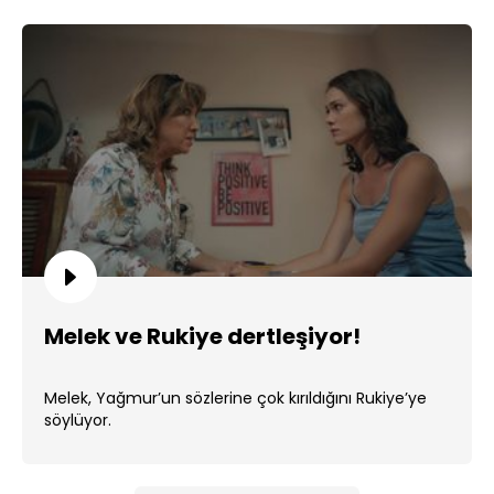
Melek ve Rukiye dertleşiyor!
Melek, Yağmur’un sözlerine çok kırıldığını Rukiye’ye
söylüyor.