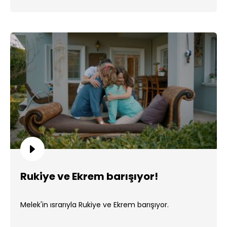
Rukiye ve Ekrem barışıyor!
Melek'in ısrarıyla Rukiye ve Ekrem barışıyor.