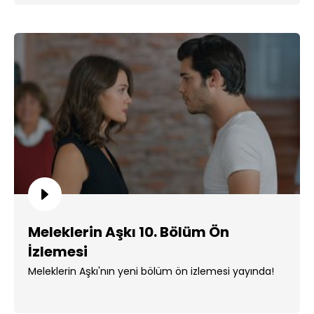
Meleklerin Aşkı 10. Bölüm Ön
İzlemesi
Meleklerin Aşkı'nın yeni bölüm ön izlemesi yayında!