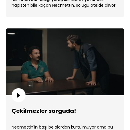
hapisten bile kaçan Necmettin, soluğu otelde alıyor.
...
Çekilmezler sorguda!
Necmettin'in başı belalardan kurtulmuyor ama bu