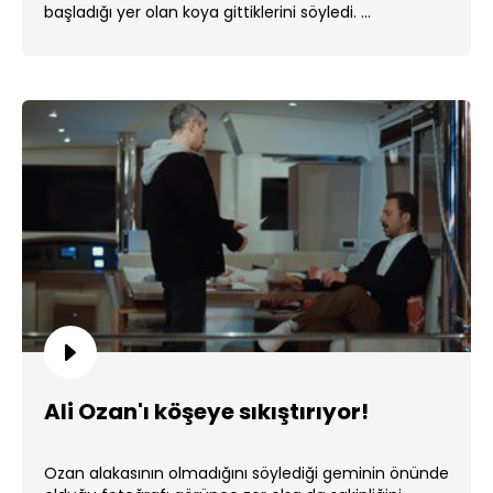
başladığı yer olan koya gittiklerini söyledi. ...
Ali Ozan'ı köşeye sıkıştırıyor!
Ozan alakasının olmadığını söylediği geminin önünde