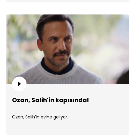
Ozan, Salih'in kapısında!
Ozan, Salih'in evine geliyor.