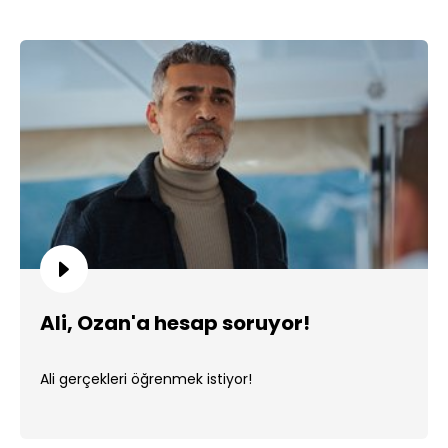
Ali, Ozan'a hesap soruyor!
Ali gerçekleri öğrenmek istiyor!