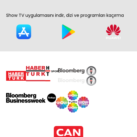
Show TV uygulamasını indir, dizi ve programları kaçırma