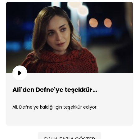
Ali'den Defne'ye teşekkür...
Ali, Defne'ye kaldığı için teşekkür ediyor.