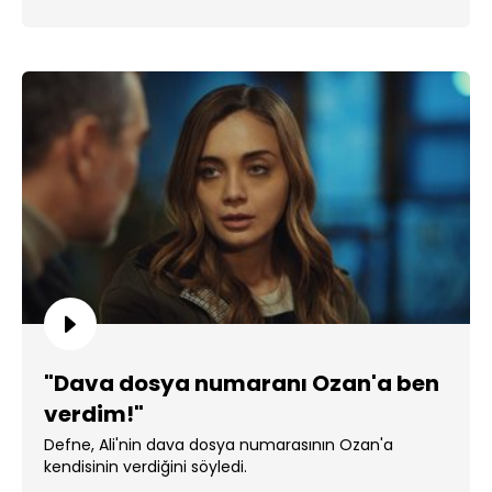
"Dava dosya numaranı Ozan'a ben
verdim!"
Defne, Ali'nin dava dosya numarasının Ozan'a
kendisinin verdiğini söyledi.