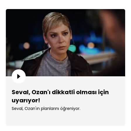
Seval, Ozan'ı dikkatli olması için
uyarıyor!
Seval, Ozan'ın planlarını öğreniyor.