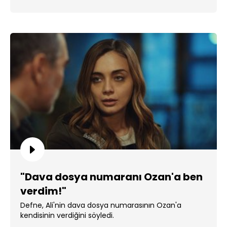
"Dava dosya numaranı Ozan'a ben
verdim!"
Defne, Ali'nin dava dosya numarasının Ozan'a
kendisinin verdiğini söyledi.