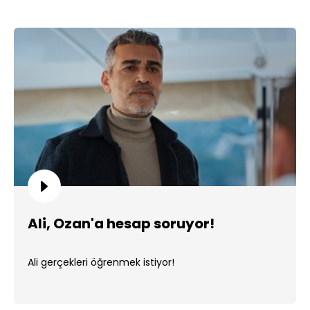
Ali, Ozan'a hesap soruyor!
Ali gerçekleri öğrenmek istiyor!