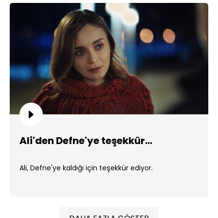
Ali'den Defne'ye teşekkür...
Ali, Defne'ye kaldığı için teşekkür ediyor.