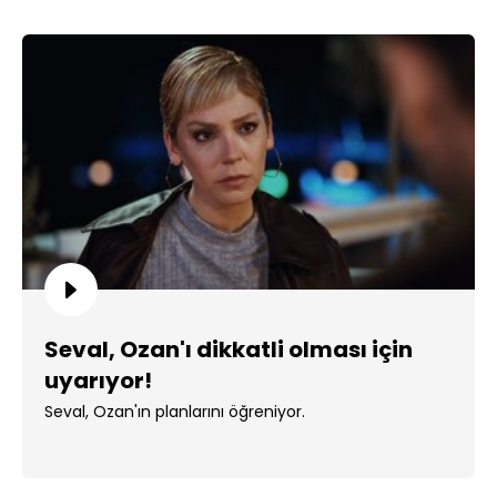
Seval, Ozan'ı dikkatli olması için
uyarıyor!
Seval, Ozan'ın planlarını öğreniyor.