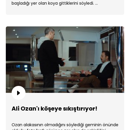
başladığı yer olan koya gittiklerini söyledi. ...
Ali Ozan'ı köşeye sıkıştırıyor!
Ozan alakasının olmadığını söylediği geminin önünde