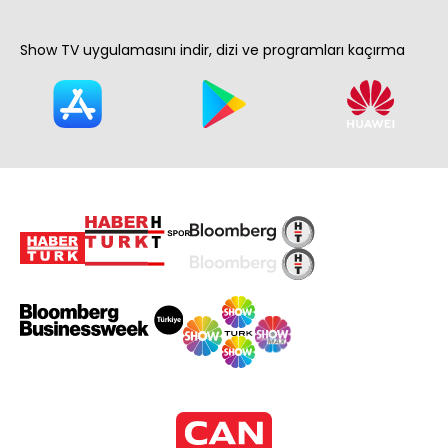
Show TV uygulamasını indir, dizi ve programları kaçırma