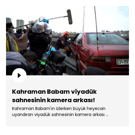
Kahraman Babam viyadük
sahnesinin kamera arkası!
Kahraman Babam'ın izlerken büyük heyecan
uyandıran viyadük sahnesinin kamera arkası ...