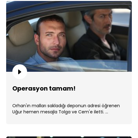
Operasyon tamam!
Orhan'ın malları sakladığı deponun adresi öğrenen
Uğur hemen mesajla Tolga ve Cem'e iletti. ...