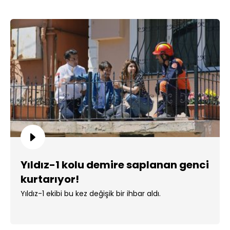
Yıldız-1 kolu demire saplanan genci
kurtarıyor!
Yıldız-1 ekibi bu kez değişik bir ihbar aldı.