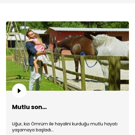
Mutlu son...
Uğur, kızı Ömrüm ile hayalini kurduğu mutlu hayatı
yaşamaya başladı...