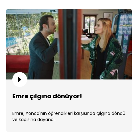
Emre çılgına dönüyor!
Emre, Yonca'nın öğrendikleri karşısında çılgına döndü
ve kapısına dayandı.