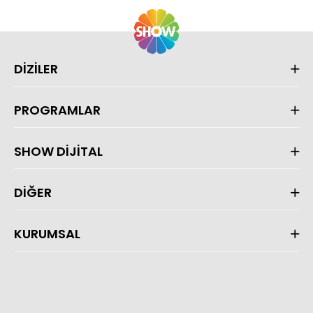
DİZİLER
PROGRAMLAR
SHOW DİJİTAL
DİĞER
KURUMSAL