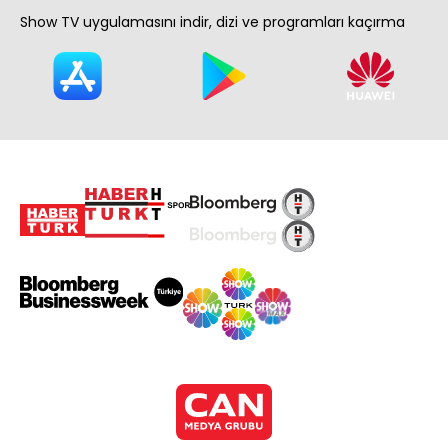
Show TV uygulamasını indir, dizi ve programları kaçırma