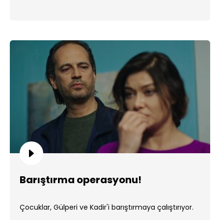
Barıştırma operasyonu!
Çocuklar, Gülperi ve Kadir'i barıştırmaya çalıştırıyor.