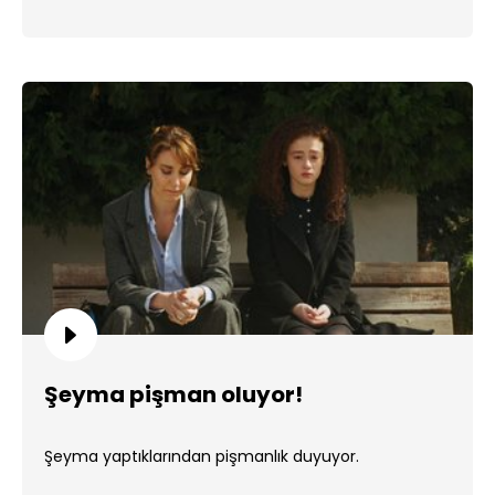
Şeyma pişman oluyor!
Şeyma yaptıklarından pişmanlık duyuyor.