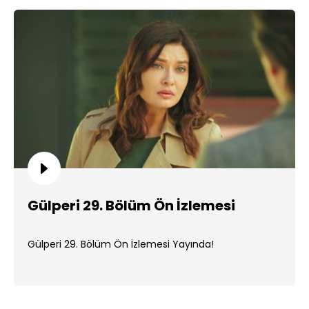
Gülperi 29. Bölüm Ön İzlemesi
Gülperi 29. Bölüm Ön İzlemesi Yayında!