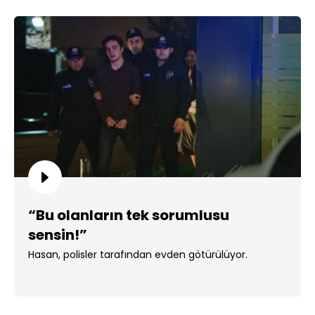
“Bu olanların tek sorumlusu
sensin!”
Hasan, polisler tarafından evden götürülüyor.