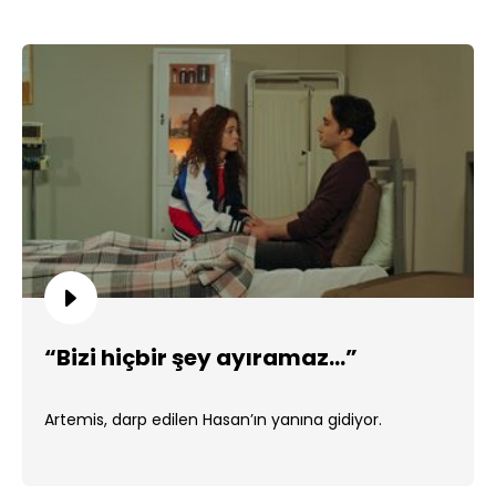
“Bizi hiçbir şey ayıramaz…”
Artemis, darp edilen Hasan’ın yanına gidiyor.