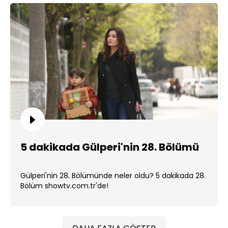
5 dakikada Gülperi'nin 28. Bölümü
Gülperi'nin 28. Bölümünde neler oldu? 5 dakikada 28.
Bölüm showtv.com.tr'de!