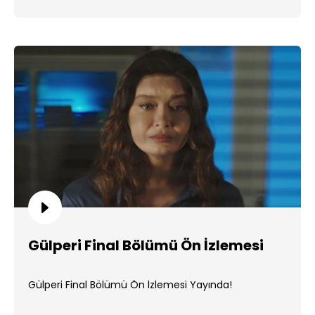
Gülperi Final Bölümü Ön İzlemesi
Gülperi Final Bölümü Ön İzlemesi Yayında!