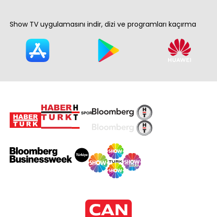
Show TV uygulamasını indir, dizi ve programları kaçırma