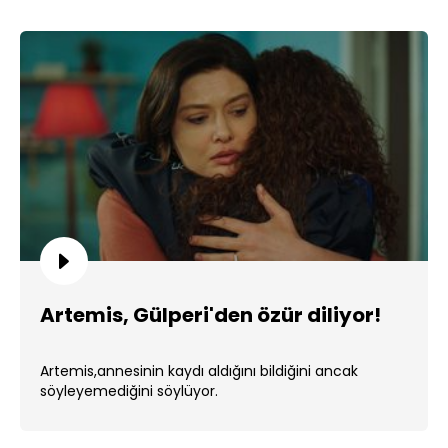
Artemis, Gülperi'den özür diliyor!
Artemis,annesinin kaydı aldığını bildiğini ancak
söyleyemediğini söylüyor.