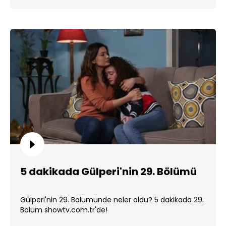
5 dakikada Gülperi'nin 29. Bölümü
Gülperi'nin 29. Bölümünde neler oldu? 5 dakikada 29.
Bölüm showtv.com.tr'de!