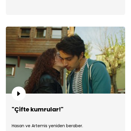
"Çifte kumrular!"
Hasan ve Artemis yeniden beraber.