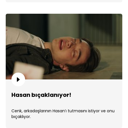
Hasan bıçaklanıyor!
Cenk, arkadaşlarının Hasan’ı tutmasını istiyor ve onu
bıçaklıyor.