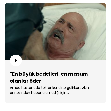
"En büyük bedelleri, en masum
olanlar öder"
Amca hastanede tekrar kendine gelirken, Akın
annesinden haber alamadığı için ...