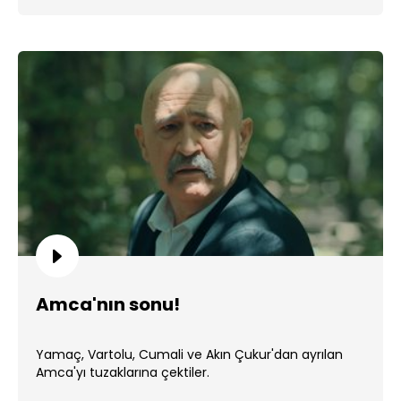
Amca'nın sonu!
Yamaç, Vartolu, Cumali ve Akın Çukur'dan ayrılan
Amca'yı tuzaklarına çektiler.