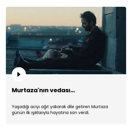
Murtaza'nın vedası...
Yaşadığı acıyı ağıt yakarak dile getiren Murtaza
günün ilk ışıklarıyla hayatına son verdi.