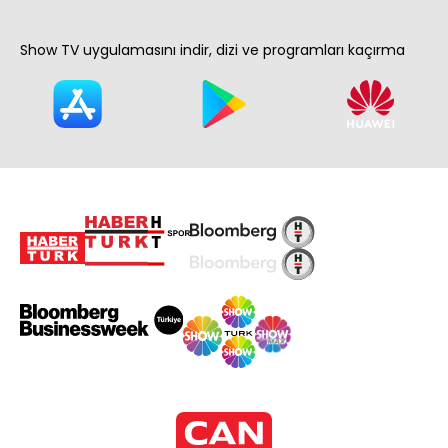
Show TV uygulamasını indir, dizi ve programları kaçırma