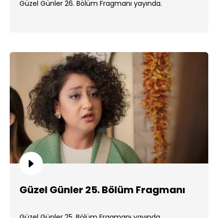
Güzel Günler 26. Bölüm Fragmanı yayında.
Güzel Günler 25. Bölüm Fragmanı
Güzel Günler 25. Bölüm Fragmanı yayında.