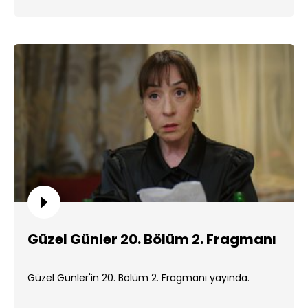
Güzel Günler 20. Bölüm 2. Fragmanı
Güzel Günler'in 20. Bölüm 2. Fragmanı yayında.