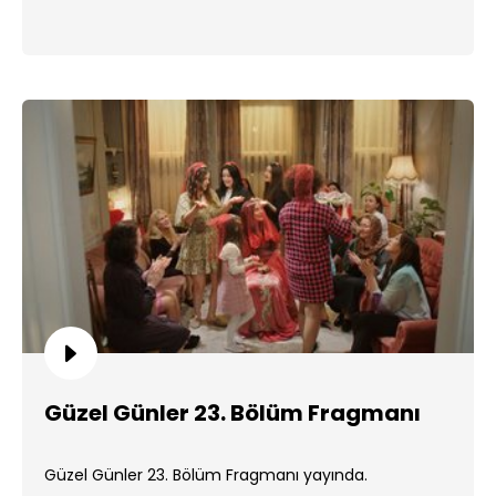
Güzel Günler 23. Bölüm Fragmanı
Güzel Günler 23. Bölüm Fragmanı yayında.