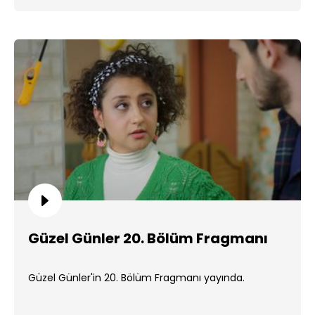
Güzel Günler 20. Bölüm Fragmanı
Güzel Günler'in 20. Bölüm Fragmanı yayında.