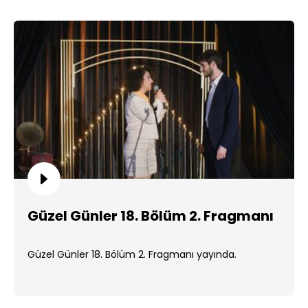
Güzel Günler 18. Bölüm 2. Fragmanı
Güzel Günler 18. Bölüm 2. Fragmanı yayında.