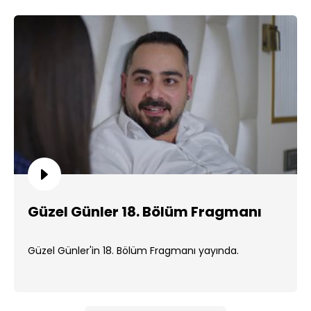
Güzel Günler 18. Bölüm Fragmanı
Güzel Günler'in 18. Bölüm Fragmanı yayında.