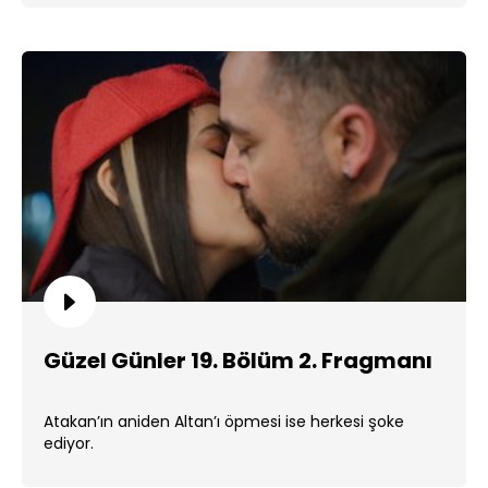
Güzel Günler 19. Bölüm 2. Fragmanı
Atakan’ın aniden Altan’ı öpmesi ise herkesi şoke
ediyor.