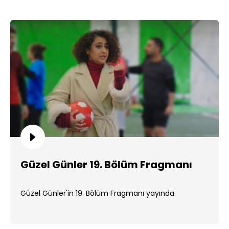
Güzel Günler 19. Bölüm Fragmanı
Güzel Günler'in 19. Bölüm Fragmanı yayında.