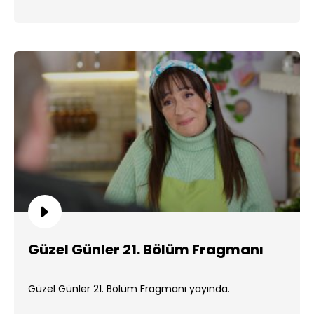
Güzel Günler 21. Bölüm Fragmanı
Güzel Günler 21. Bölüm Fragmanı yayında.