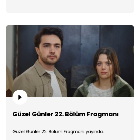
Güzel Günler 22. Bölüm Fragmanı
Güzel Günler 22. Bölüm Fragmanı yayında.