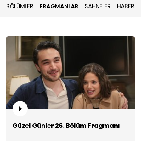
BÖLÜMLER
FRAGMANLAR
SAHNELER
HABERLE
Güzel Günler 26. Bölüm Fragmanı