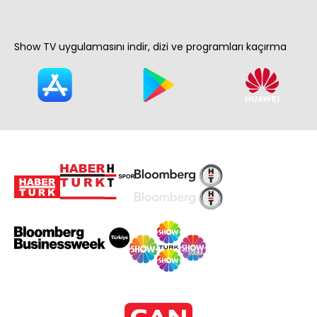
Show TV uygulamasını indir, dizi ve programları kaçırma