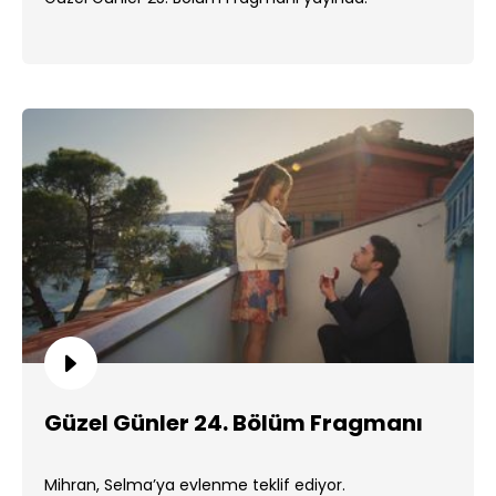
Güzel Günler 24. Bölüm Fragmanı
Mihran, Selma’ya evlenme teklif ediyor.