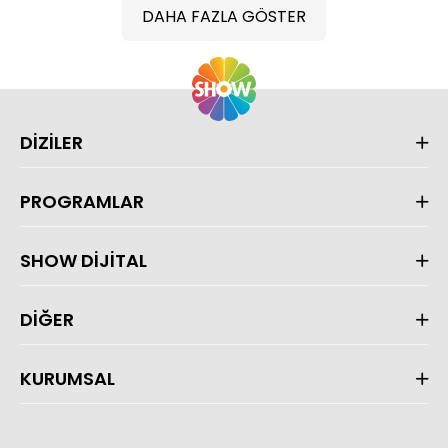
DAHA FAZLA GÖSTER
DİZİLER
PROGRAMLAR
SHOW DİJİTAL
DİĞER
KURUMSAL