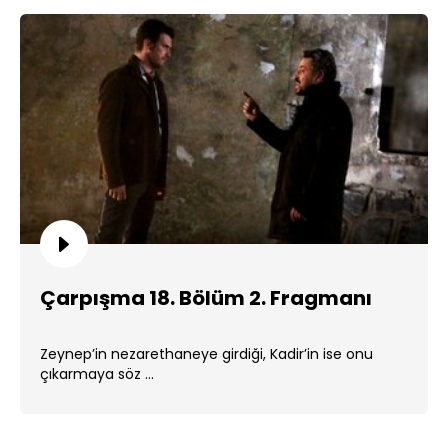
Çarpışma 18. Bölüm 2. Fragmanı
Zeynep’in nezarethaneye girdiği, Kadir’in ise onu
çıkarmaya söz ...