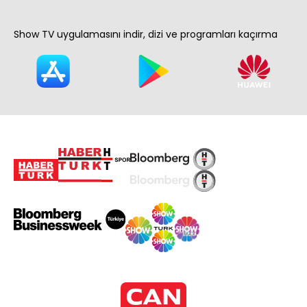
Show TV uygulamasını indir, dizi ve programları kaçırma