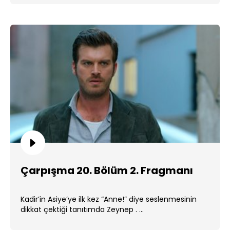
Çarpışma 20. Bölüm 2. Fragmanı
Kadir’in Asiye’ye ilk kez “Anne!” diye seslenmesinin
dikkat çektiği tanıtımda Zeynep . ...