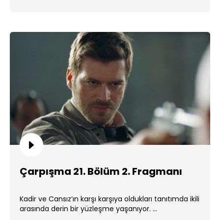
Çarpışma 21. Bölüm 2. Fragmanı
Kadir ve Cansız’ın karşı karşıya oldukları tanıtımda ikili
arasında derin bir yüzleşme yaşanıyor. ...