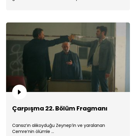
Çarpışma 22. Bölüm Fragmanı
Cansız’ın alıkoyduğu Zeynep’in ve yaralanan
Cemre’nin ölümle ...