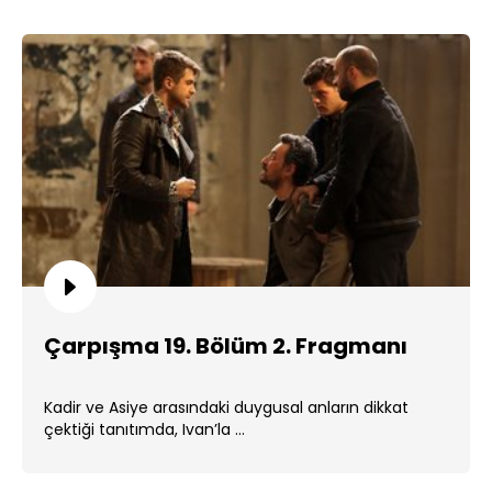
Çarpışma 19. Bölüm 2. Fragmanı
Kadir ve Asiye arasındaki duygusal anların dikkat
çektiği tanıtımda, Ivan’la ...