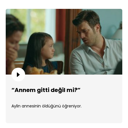
“Annem gitti değil mi?”
Aylin annesinin öldüğünü öğreniyor.