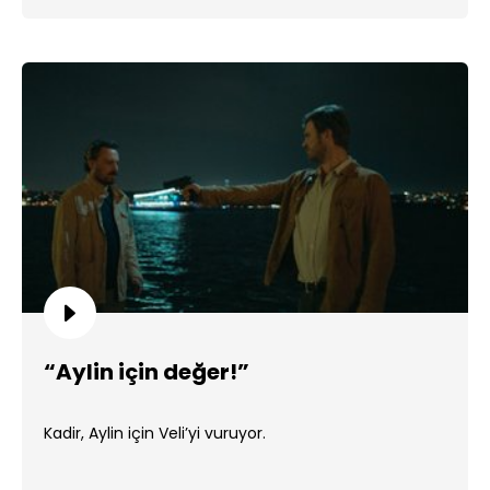
“Aylin için değer!”
Kadir, Aylin için Veli’yi vuruyor.