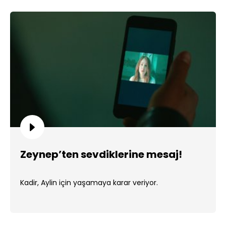
Zeynep’ten sevdiklerine mesaj!
Kadir, Aylin için yaşamaya karar veriyor.