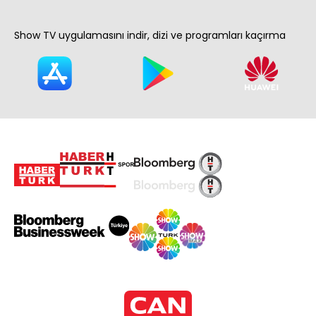
Show TV uygulamasını indir, dizi ve programları kaçırma