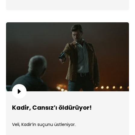
Kadir, Cansız’ı öldürüyor!
Veli, Kadir’in suçunu üstleniyor.