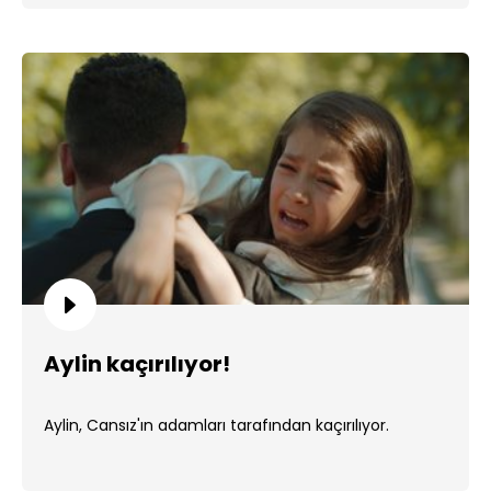
Aylin kaçırılıyor!
Aylin, Cansız'ın adamları tarafından kaçırılıyor.