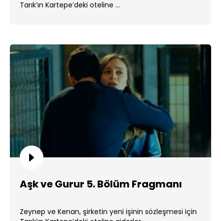
Tarık’ın Kartepe’deki oteline ...
Aşk ve Gurur 5. Bölüm Fragmanı
Zeynep ve Kenan, şirketin yeni işinin sözleşmesi için