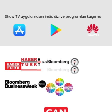
Show TV uygulamasını indir, dizi ve programları kaçırma