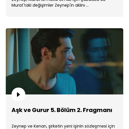
Murat'taki değişimler Zeynep'in aklını ...
Aşk ve Gurur 5. Bölüm 2. Fragmanı
Zeynep ve Kenan, şirketin yeni işinin sözleşmesi için