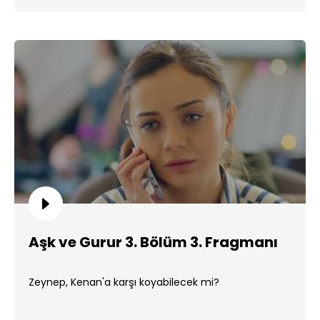
Aşk ve Gurur 3. Bölüm 3. Fragmanı
Zeynep, Kenan'a karşı koyabilecek mi?