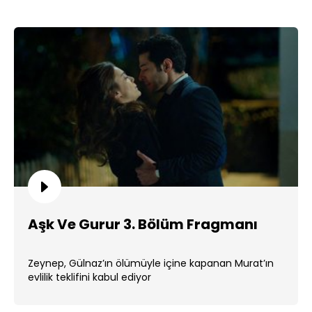
Aşk Ve Gurur 3. Bölüm Fragmanı
Zeynep, Gülnaz’ın ölümüyle içine kapanan Murat’ın
evlilik teklifini kabul ediyor