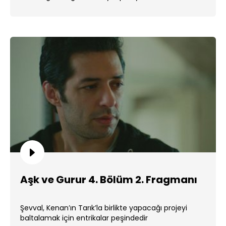
Aşk ve Gurur 4. Bölüm 2. Fragmanı
Şevval, Kenan’ın Tarık’la birlikte yapacağı projeyi
baltalamak için entrikalar peşindedir