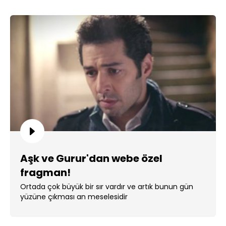
Aşk ve Gurur'dan webe özel
fragman!
Ortada çok büyük bir sır vardır ve artık bunun gün
yüzüne çıkması an meselesidir