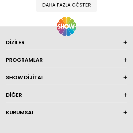
DAHA FAZLA GÖSTER
DİZİLER
PROGRAMLAR
SHOW DİJİTAL
DİĞER
KURUMSAL