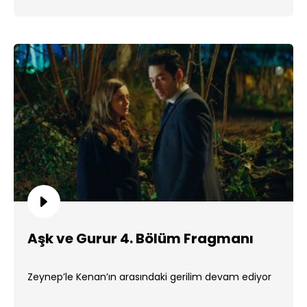
Aşk ve Gurur 4. Bölüm Fragmanı
Zeynep’le Kenan’ın arasındaki gerilim devam ediyor