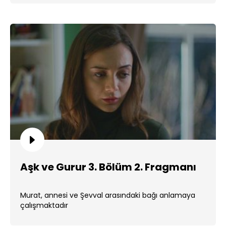
Aşk ve Gurur 3. Bölüm 2. Fragmanı
Murat, annesi ve Şevval arasındaki bağı anlamaya
çalışmaktadır