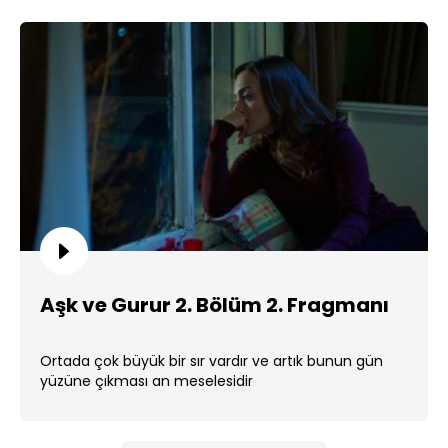
Aşk ve Gurur 2. Bölüm 2. Fragmanı
Ortada çok büyük bir sır vardır ve artık bunun gün
yüzüne çıkması an meselesidir