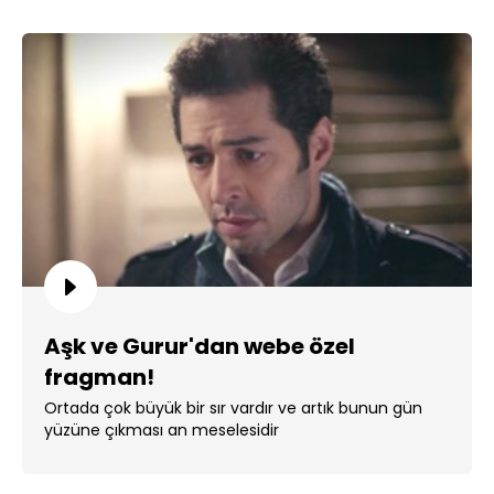
Aşk ve Gurur'dan webe özel
fragman!
Ortada çok büyük bir sır vardır ve artık bunun gün
yüzüne çıkması an meselesidir