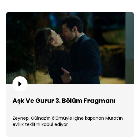
Aşk Ve Gurur 3. Bölüm Fragmanı
Zeynep, Gülnaz’ın ölümüyle içine kapanan Murat’ın
evlilik teklifini kabul ediyor