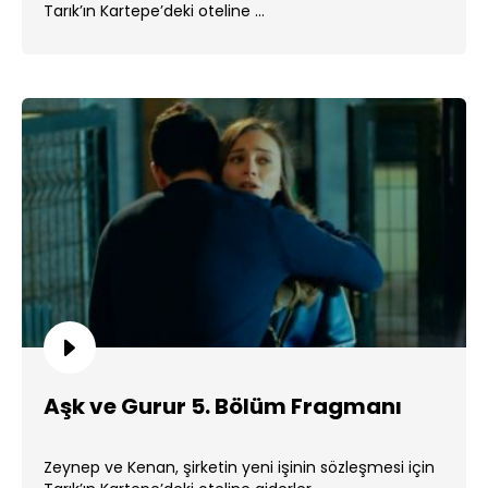
Tarık’ın Kartepe’deki oteline ...
Aşk ve Gurur 5. Bölüm Fragmanı
Zeynep ve Kenan, şirketin yeni işinin sözleşmesi için