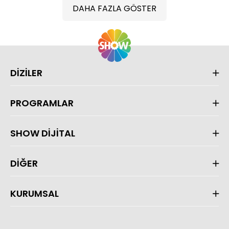
DAHA FAZLA GÖSTER
DİZİLER
PROGRAMLAR
SHOW DİJİTAL
DİĞER
KURUMSAL