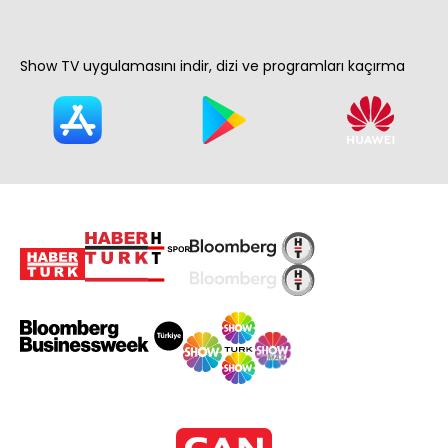
Show TV uygulamasını indir, dizi ve programları kaçırma