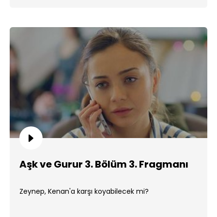
Aşk ve Gurur 3. Bölüm 3. Fragmanı
Zeynep, Kenan'a karşı koyabilecek mi?