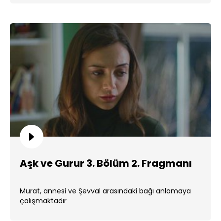
Aşk ve Gurur 3. Bölüm 2. Fragmanı
Murat, annesi ve Şevval arasındaki bağı anlamaya
çalışmaktadır