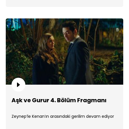
Aşk ve Gurur 4. Bölüm Fragmanı
Zeynep’le Kenan’ın arasındaki gerilim devam ediyor