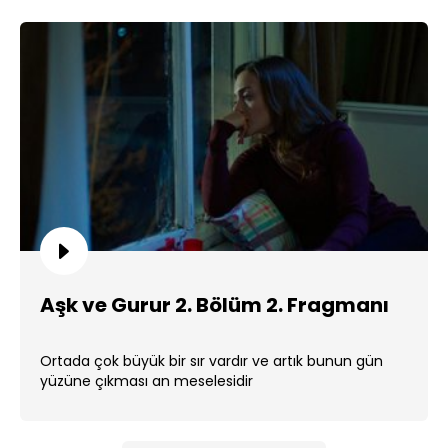
Aşk ve Gurur 2. Bölüm 2. Fragmanı
Ortada çok büyük bir sır vardır ve artık bunun gün
yüzüne çıkması an meselesidir