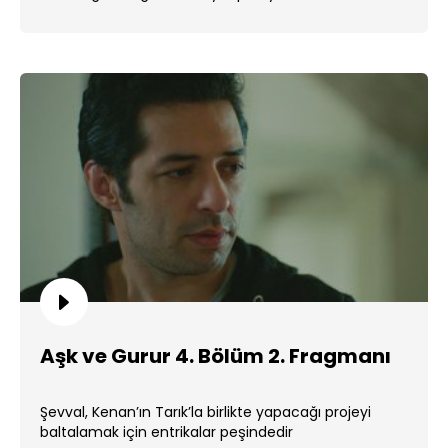
Aşk ve Gurur 4. Bölüm 2. Fragmanı
Şevval, Kenan’ın Tarık’la birlikte yapacağı projeyi
baltalamak için entrikalar peşindedir