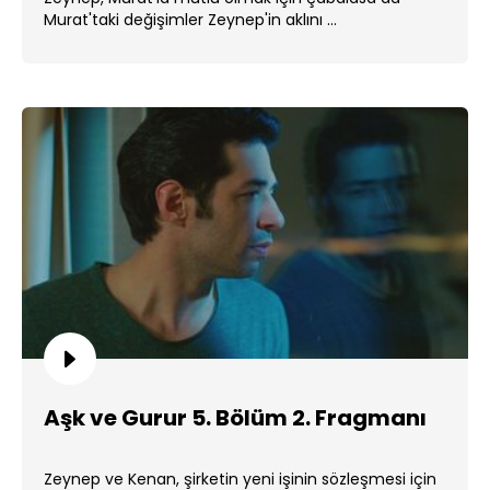
Murat'taki değişimler Zeynep'in aklını ...
Aşk ve Gurur 5. Bölüm 2. Fragmanı
Zeynep ve Kenan, şirketin yeni işinin sözleşmesi için