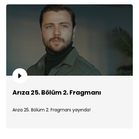
Arıza 25. Bölüm 2. Fragmanı
Arıza 25. Bölüm 2. Fragmanı yayında!