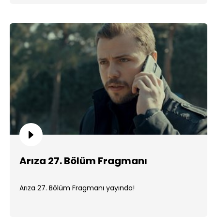
Arıza 27. Bölüm Fragmanı
Arıza 27. Bölüm Fragmanı yayında!