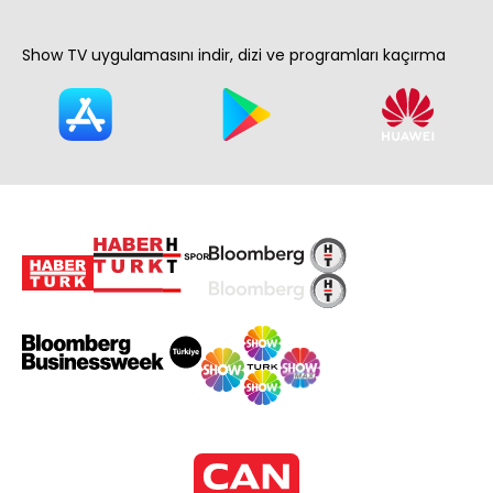
Show TV uygulamasını indir, dizi ve programları kaçırma