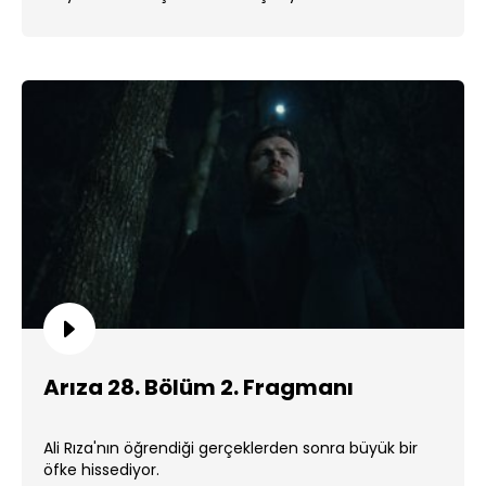
Arıza 28. Bölüm 2. Fragmanı
Ali Rıza'nın öğrendiği gerçeklerden sonra büyük bir
öfke hissediyor.