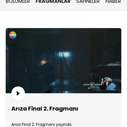
BÖLÜMLER
FRAGMANLAR
SAHNELER
HABERLE
Arıza Final 2. Fragmanı
Arıza Final 2. Fragmanı yayında.