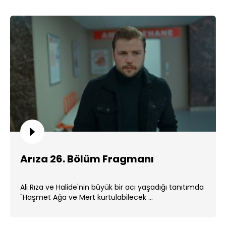
Arıza 26. Bölüm Fragmanı
Ali Rıza ve Halide'nin büyük bir acı yaşadığı tanıtımda
"Haşmet Ağa ve Mert kurtulabilecek ...