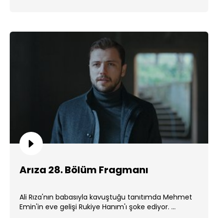
Arıza 28. Bölüm Fragmanı
Ali Rıza'nın babasıyla kavuştuğu tanıtımda Mehmet
Emin'in eve gelişi Rukiye Hanım'ı şoke ediyor. ...