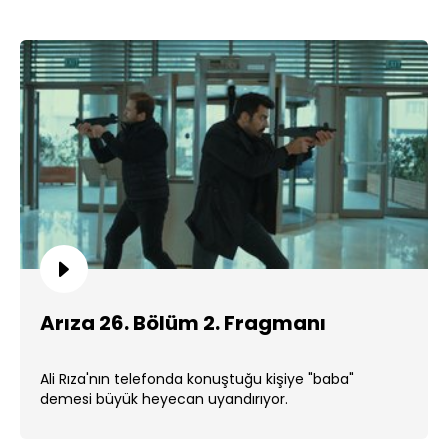
Arıza 26. Bölüm 2. Fragmanı
Ali Rıza'nın telefonda konuştuğu kişiye "baba"
demesi büyük heyecan uyandırıyor.