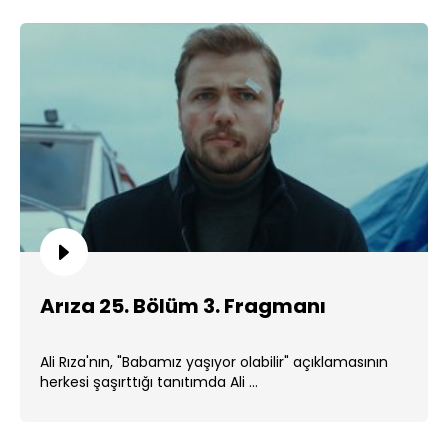
Arıza 25. Bölüm 3. Fragmanı
Ali Rıza'nın, "Babamız yaşıyor olabilir" açıklamasının
herkesi şaşırttığı tanıtımda Ali ...