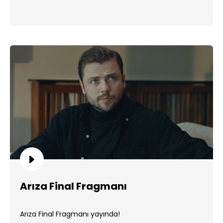
Arıza Final Fragmanı
Arıza Final Fragmanı yayında!