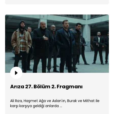
Arıza 27. Bölüm 2. Fragmanı
Ali Rıza, Haşmet Ağa ve Aslan'ın, Burak ve Mithat ile
karşı karşıya geldiği anlarda ...