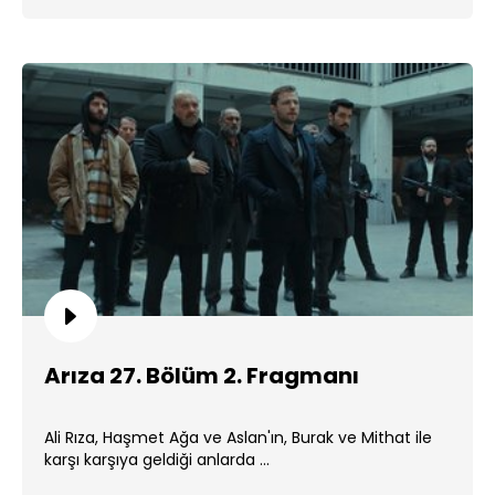
Arıza 27. Bölüm 2. Fragmanı
Ali Rıza, Haşmet Ağa ve Aslan'ın, Burak ve Mithat ile
karşı karşıya geldiği anlarda ...