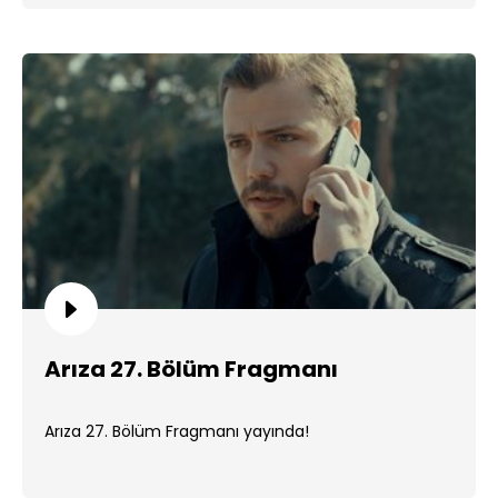
Arıza 27. Bölüm Fragmanı
Arıza 27. Bölüm Fragmanı yayında!