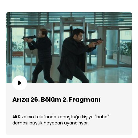
Arıza 26. Bölüm 2. Fragmanı
Ali Rıza'nın telefonda konuştuğu kişiye "baba"
demesi büyük heyecan uyandırıyor.