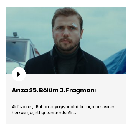
Arıza 25. Bölüm 3. Fragmanı
Ali Rıza'nın, "Babamız yaşıyor olabilir" açıklamasının
herkesi şaşırttığı tanıtımda Ali ...