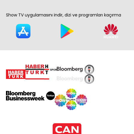
Show TV uygulamasını indir, dizi ve programları kaçırma