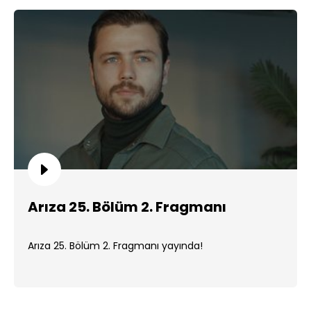
Arıza 25. Bölüm 2. Fragmanı
Arıza 25. Bölüm 2. Fragmanı yayında!