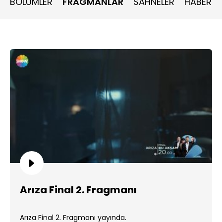
BÖLÜMLER
FRAGMANLAR
SAHNELER
HABERLE
Arıza Final 2. Fragmanı
Arıza Final 2. Fragmanı yayında.