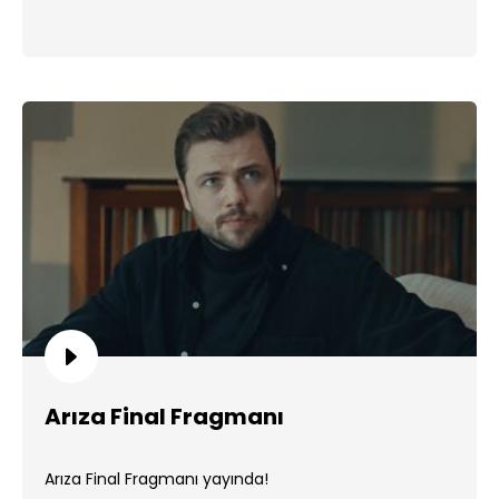
Arıza Final Fragmanı
Arıza Final Fragmanı yayında!