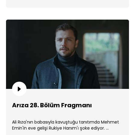
Arıza 28. Bölüm Fragmanı
Ali Rıza'nın babasıyla kavuştuğu tanıtımda Mehmet
Emin'in eve gelişi Rukiye Hanım'ı şoke ediyor. ...