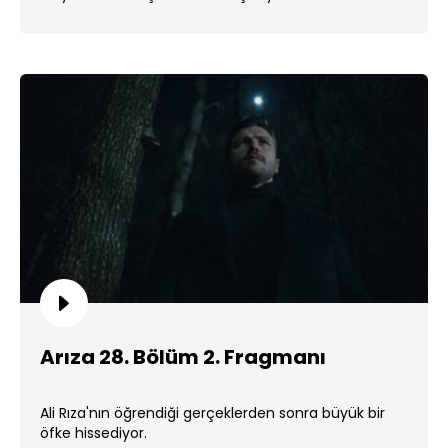
Arıza 28. Bölüm 2. Fragmanı
Ali Rıza'nın öğrendiği gerçeklerden sonra büyük bir
öfke hissediyor.