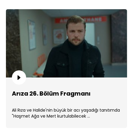
Arıza 26. Bölüm Fragmanı
Ali Rıza ve Halide'nin büyük bir acı yaşadığı tanıtımda
"Haşmet Ağa ve Mert kurtulabilecek ...