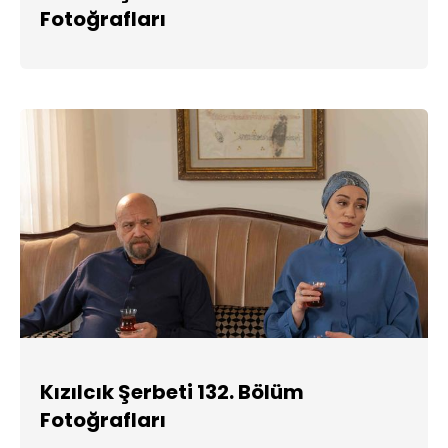
Fotoğrafları
Kızılcık Şerbeti 132. Bölüm
Fotoğrafları