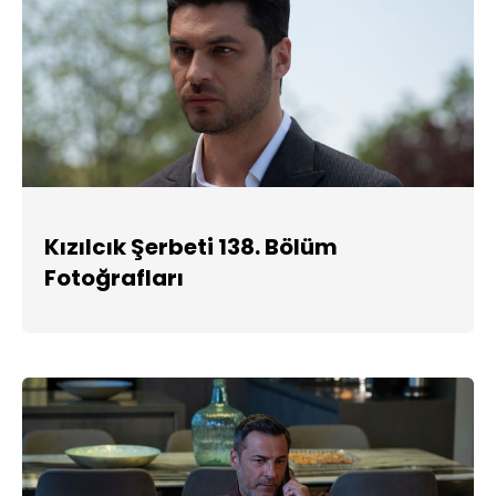
Kızılcık Şerbeti 138. Bölüm
Fotoğrafları