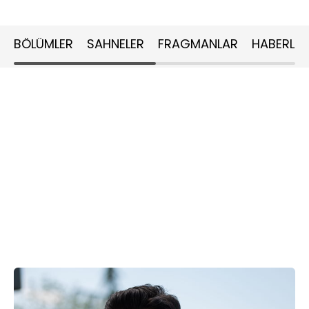
BÖLÜMLER
SAHNELER
FRAGMANLAR
HABERLER