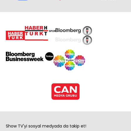
Show TV'yi sosyal medyada da takip et!