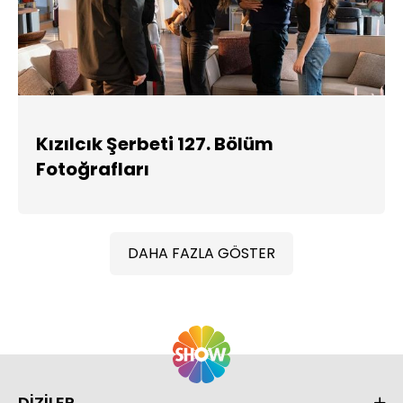
Kızılcık Şerbeti 127. Bölüm
Fotoğrafları
DAHA FAZLA GÖSTER
DİZİLER