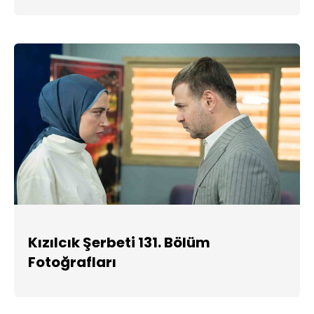
Kızılcık Şerbeti 131. Bölüm
Fotoğrafları