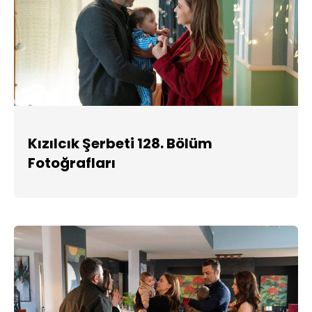
Kızılcık Şerbeti 128. Bölüm
Fotoğrafları