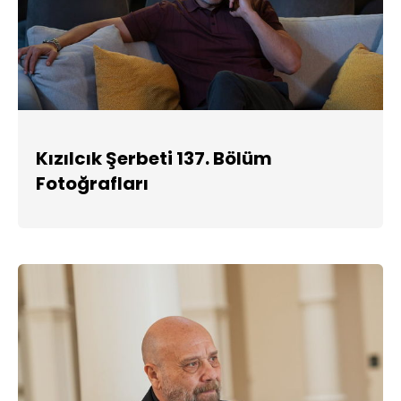
Kızılcık Şerbeti 137. Bölüm
Fotoğrafları