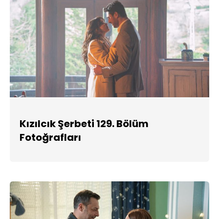
Kızılcık Şerbeti 129. Bölüm
Fotoğrafları