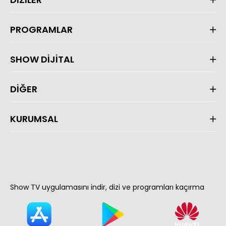
PROGRAMLAR
SHOW DİJİTAL
DİĞER
KURUMSAL
Show TV uygulamasını indir, dizi ve programları kaçırma