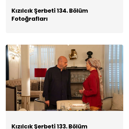
Kızılcık Şerbeti 134. Bölüm
Fotoğrafları
Kızılcık Şerbeti 133. Bölüm