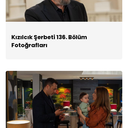
Kızılcık Şerbeti 136. Bölüm
Fotoğrafları