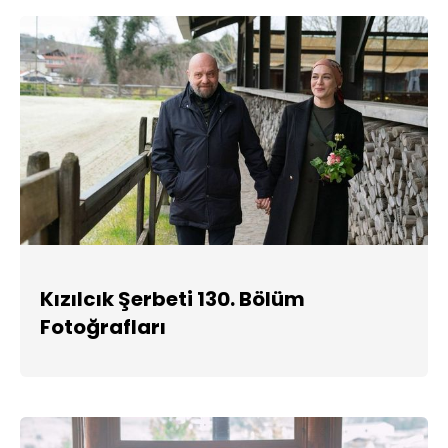
Kızılcık Şerbeti 130. Bölüm
Fotoğrafları