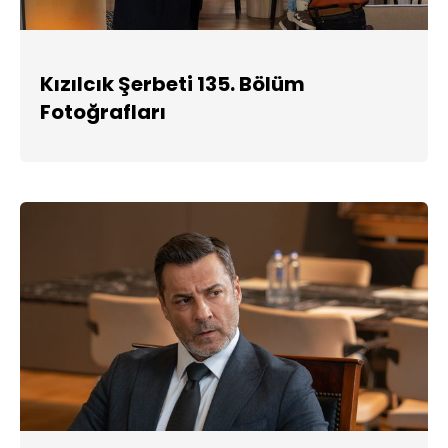
Kızılcık Şerbeti 135. Bölüm
Fotoğrafları