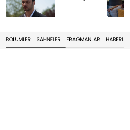
BÖLÜMLER
SAHNELER
FRAGMANLAR
HABERLER