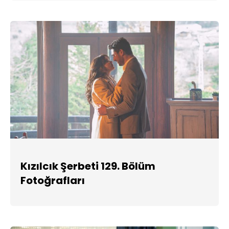
Kızılcık Şerbeti 129. Bölüm
Fotoğrafları