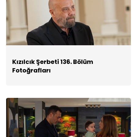
Kızılcık Şerbeti 136. Bölüm
Fotoğrafları