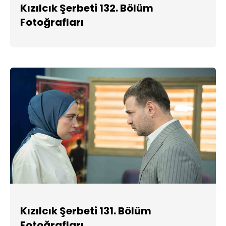
Kızılcık Şerbeti 132. Bölüm
Fotoğrafları
Kızılcık Şerbeti 131. Bölüm
Fotoğrafları