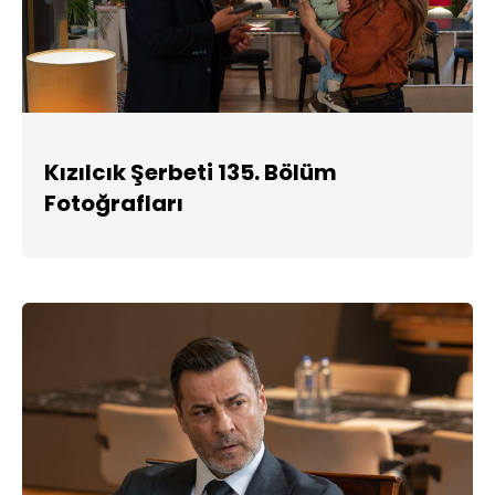
Kızılcık Şerbeti 135. Bölüm
Fotoğrafları