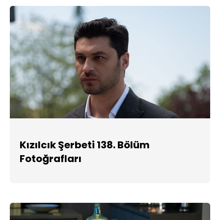
Kızılcık Şerbeti 138. Bölüm
Fotoğrafları