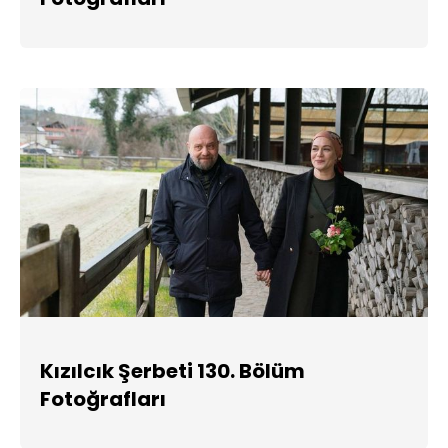
Kızılcık Şerbeti 130. Bölüm
Fotoğrafları