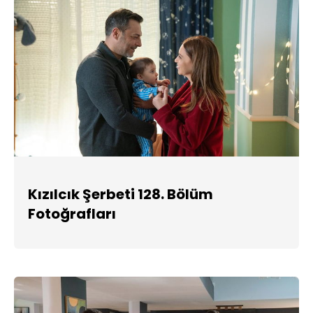
Kızılcık Şerbeti 128. Bölüm
Fotoğrafları