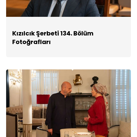
Kızılcık Şerbeti 134. Bölüm
Fotoğrafları