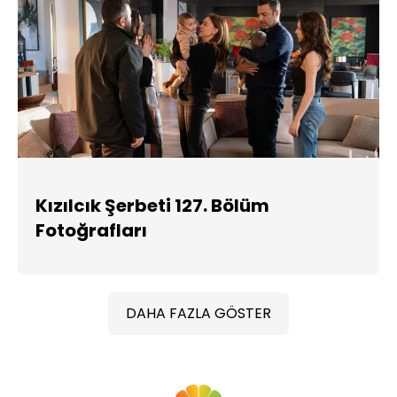
Kızılcık Şerbeti 127. Bölüm
Fotoğrafları
DAHA FAZLA GÖSTER