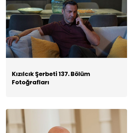
Kızılcık Şerbeti 137. Bölüm
Fotoğrafları