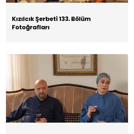
Kızılcık Şerbeti 133. Bölüm
Fotoğrafları