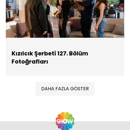
Kızılcık Şerbeti 127. Bölüm
Fotoğrafları
DAHA FAZLA GÖSTER