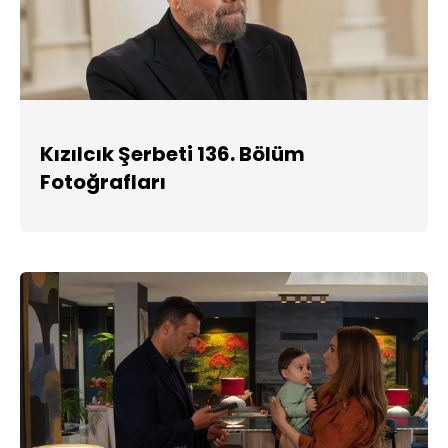
Kızılcık Şerbeti 136. Bölüm
Fotoğrafları