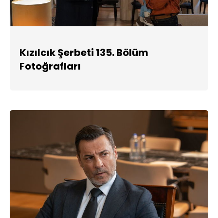
Kızılcık Şerbeti 135. Bölüm
Fotoğrafları