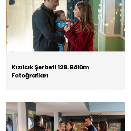
Kızılcık Şerbeti 128. Bölüm
Fotoğrafları