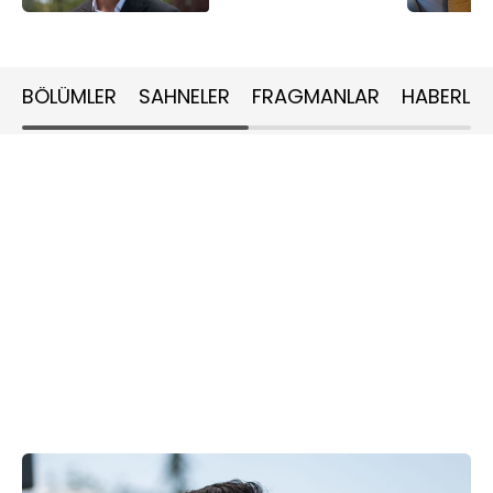
BÖLÜMLER
SAHNELER
FRAGMANLAR
HABERLER