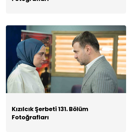
Kızılcık Şerbeti 131. Bölüm
Fotoğrafları