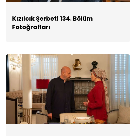
Kızılcık Şerbeti 134. Bölüm
Fotoğrafları