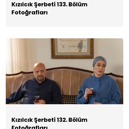
Kızılcık Şerbeti 133. Bölüm
Fotoğrafları
Kızılcık Şerbeti 132. Bölüm
Fotoğrafları