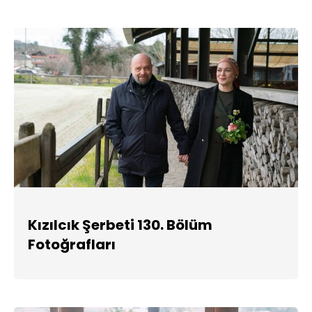
Kızılcık Şerbeti 130. Bölüm
Fotoğrafları