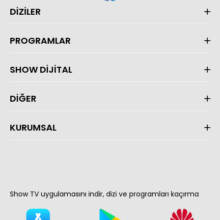
DİZİLER
PROGRAMLAR
SHOW DİJİTAL
DİĞER
KURUMSAL
Show TV uygulamasını indir, dizi ve programları kaçırma