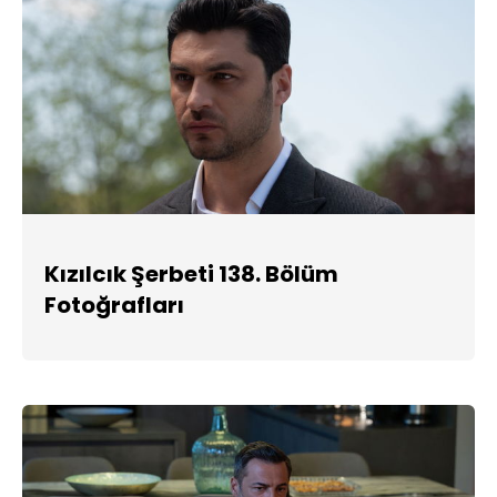
Kızılcık Şerbeti 138. Bölüm
Fotoğrafları