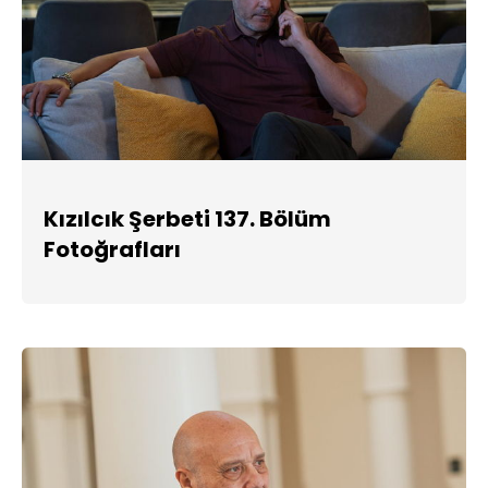
Kızılcık Şerbeti 137. Bölüm
Fotoğrafları