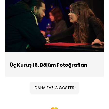
Üç Kuruş 16. Bölüm Fotoğrafları
DAHA FAZLA GÖSTER