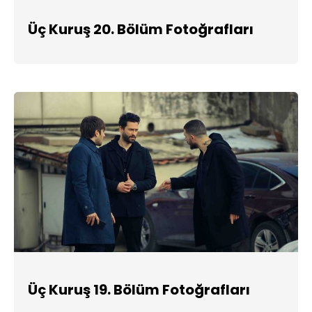
Üç Kuruş 20. Bölüm Fotoğrafları
Üç Kuruş 19. Bölüm Fotoğrafları