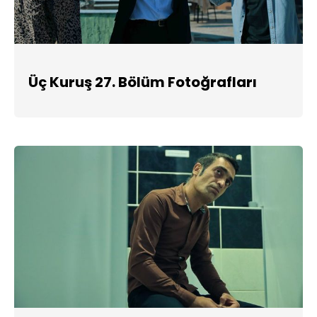
Üç Kuruş 27. Bölüm Fotoğrafları