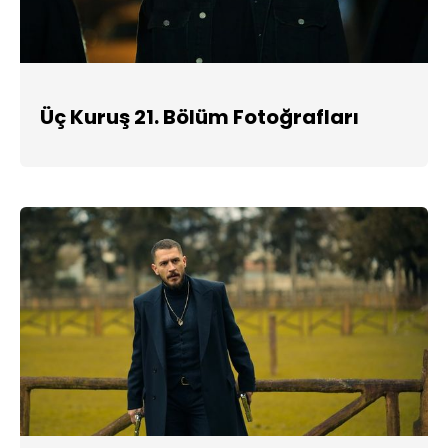
Üç Kuruş 21. Bölüm Fotoğrafları