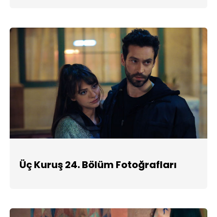
Üç Kuruş 24. Bölüm Fotoğrafları