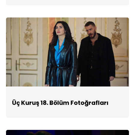
Üç Kuruş 18. Bölüm Fotoğrafları