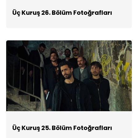
Üç Kuruş 26. Bölüm Fotoğrafları
Üç Kuruş 25. Bölüm Fotoğrafları