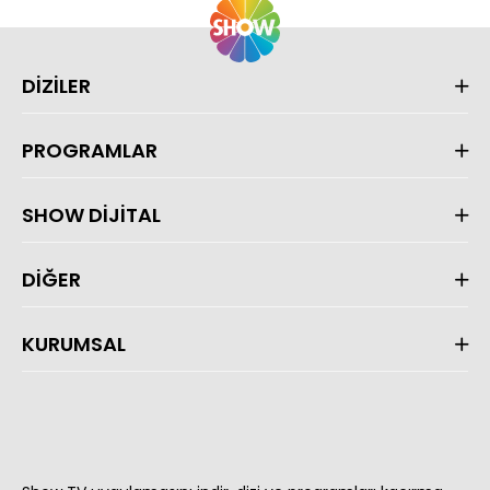
DİZİLER
PROGRAMLAR
SHOW DİJİTAL
DİĞER
KURUMSAL