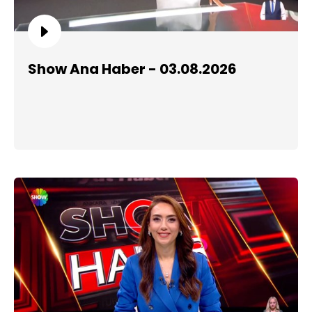
Show Ana Haber - 03.08.2026