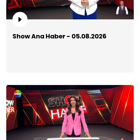
Show Ana Haber - 05.08.2026