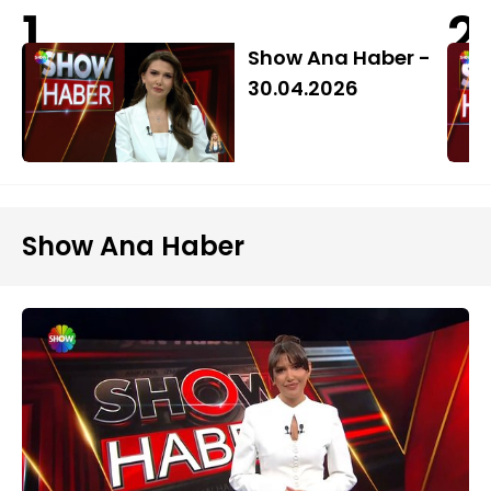
1
2
Show Ana Haber -
30.04.2026
Show Ana Haber