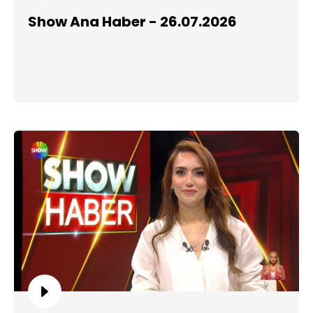
Show Ana Haber - 26.07.2026