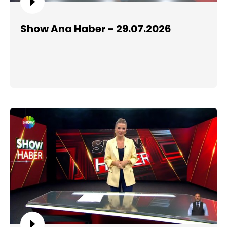
Show Ana Haber - 29.07.2026