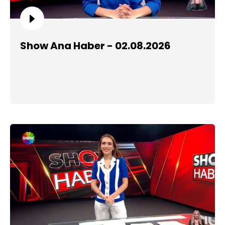
Show Ana Haber - 02.08.2026