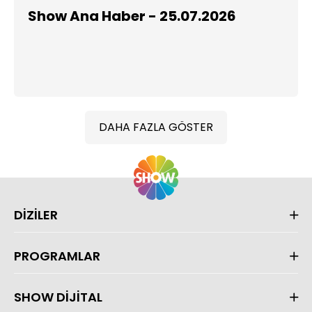
Show Ana Haber - 25.07.2026
DAHA FAZLA GÖSTER
DİZİLER
PROGRAMLAR
SHOW DİJİTAL