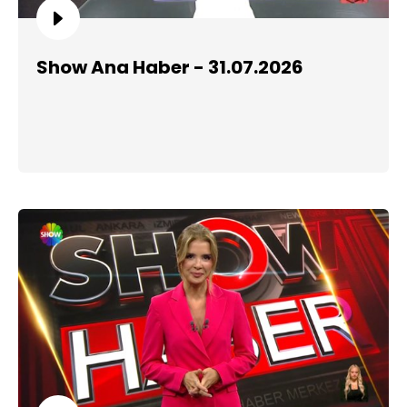
Show Ana Haber - 31.07.2026