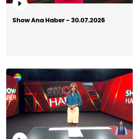
Show Ana Haber - 30.07.2026