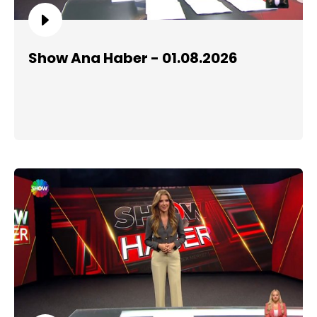
Show Ana Haber - 01.08.2026