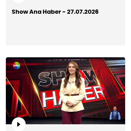
Show Ana Haber - 27.07.2026