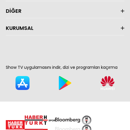
DİĞER
KURUMSAL
Show TV uygulamasını indir, dizi ve programları kaçırma