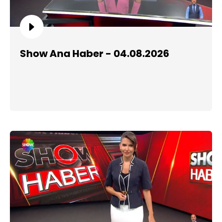
Show Ana Haber - 04.08.2026