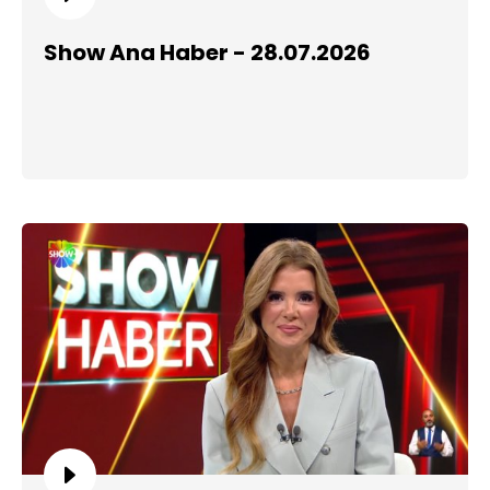
Show Ana Haber - 28.07.2026