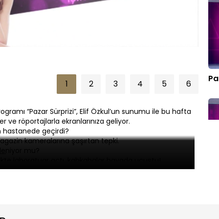
Oynatma
1080P
Hızı
Pa
1
2
3
4
5
6
gramı “Pazar Sürprizi”, Elif Özkul’un sunumu ile bu hafta
ve röportajlarla ekranlarınıza geliyor.
en hastanede geçirdi?
magazin kameralarına şaşırtan tepki.
vleniyor mu?
ikte laboratuar açtı, kahkahalar havada uçuştu!
Pa