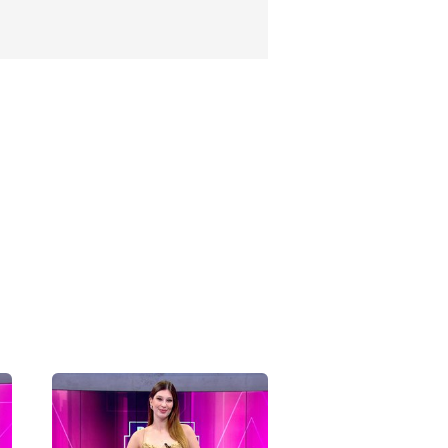
zar Sürprizi 656. Bölüm
zar Sürprizi 655. Bölüm