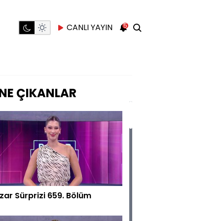
5
CANLI YAYIN
NE ÇIKANLAR
zar Sürprizi 659. Bölüm