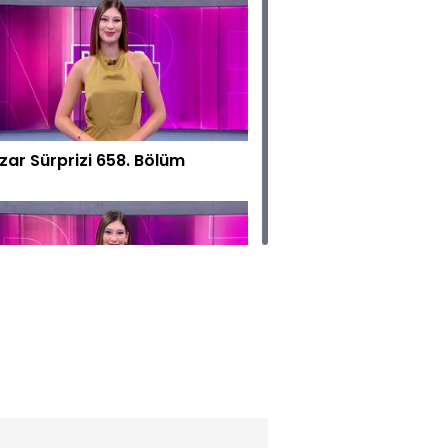
zar Sürprizi 658. Bölüm
zar Sürprizi 657. Bölüm