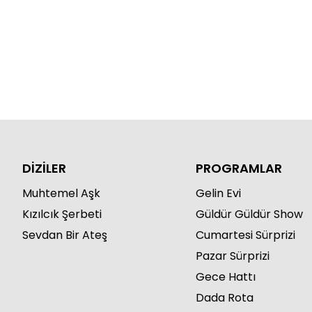
DİZİLER
PROGRAMLAR
Muhtemel Aşk
Gelin Evi
Kızılcık Şerbeti
Güldür Güldür Show
Sevdan Bir Ateş
Cumartesi Sürprizi
Pazar Sürprizi
Gece Hattı
Dada Rota