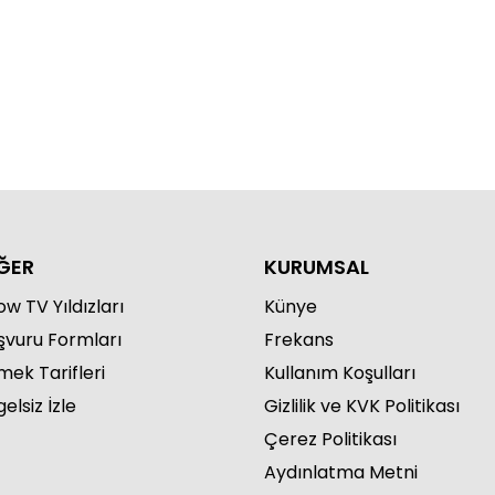
zar Sürprizi 650. Bölüm
ĞER
KURUMSAL
zar Sürprizi 649. Bölüm
w TV Yıldızları
Künye
şvuru Formları
Frekans
mek Tarifleri
Kullanım Koşulları
elsiz İzle
Gizlilik ve KVK Politikası
Çerez Politikası
Aydınlatma Metni