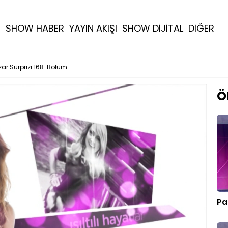
R
SHOW HABER
YAYIN AKIŞI
SHOW DİJİTAL
DİĞER
ar Sürprizi 168. Bölüm
Ö
Pa