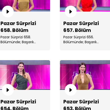
Pazar Sürprizi
Pazar Sürprizi
Pa
658. Bölüm
657. Bölüm
Pazar Sürprizi 658.
Pazar Sürprizi 656.
Bölümünde; Başarılı
Bölümünde; Başarılı
oyuncu Feyyaz
oyuncu Hayal
Şerifoğlu'nun ...
Köseoğlun'un ...
Pa
Pazar Sürprizi
Pazar Sürprizi
654. Bölüm
653. Bölüm