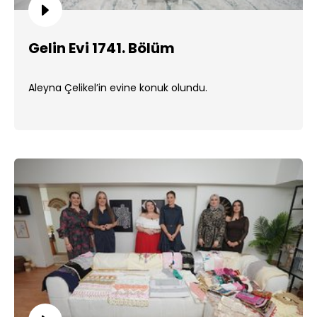
Gelin Evi 1741. Bölüm
Aleyna Çelikel’in evine konuk olundu.