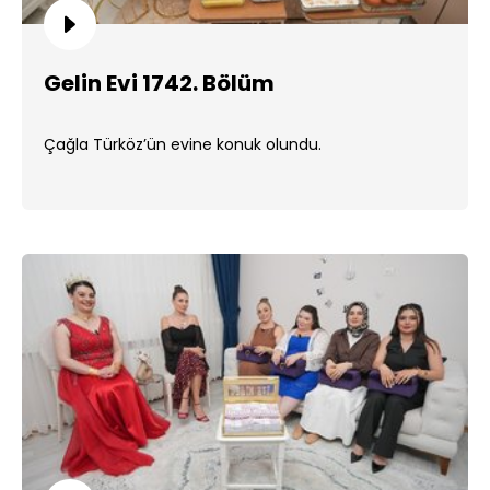
Gelin Evi 1742. Bölüm
Çağla Türköz’ün evine konuk olundu.