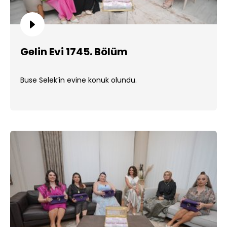
Gelin Evi 1745. Bölüm
Buse Selek’in evine konuk olundu.