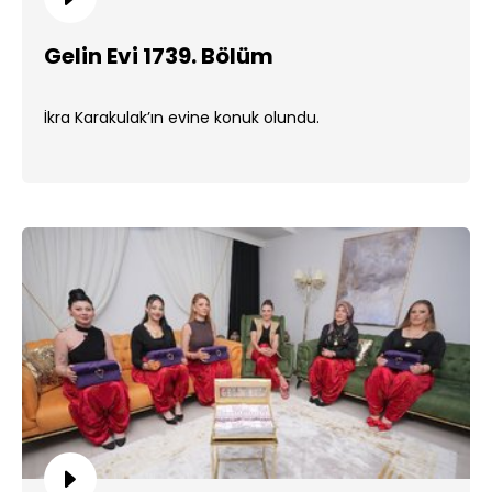
Gelin Evi 1739. Bölüm
İkra Karakulak’ın evine konuk olundu.