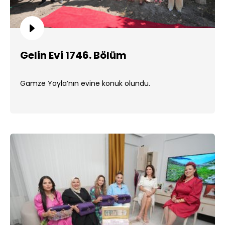
Gelin Evi 1746. Bölüm
Gamze Yayla’nın evine konuk olundu.