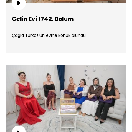
Gelin Evi 1742. Bölüm
Çağla Türköz’ün evine konuk olundu.