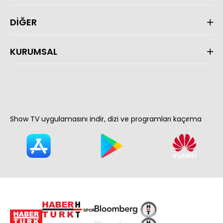
DİĞER
KURUMSAL
Show TV uygulamasını indir, dizi ve programları kaçırma