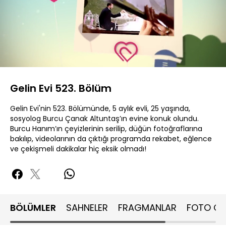
Yüklendi
:
1.66%
Sesi
Oynatma
480P
Aç
Hızı
Gelin Evi 523. Bölüm
Gelin Evi'nin 523. Bölümünde, 5 aylık evli, 25 yaşında,
sosyolog Burcu Çanak Altuntaş’ın evine konuk olundu.
Burcu Hanım’ın çeyizlerinin serilip, düğün fotoğraflarına
bakılıp, videolarının da çıktığı programda rekabet, eğlence
ve çekişmeli dakikalar hiç eksik olmadı!
BÖLÜMLER
SAHNELER
FRAGMANLAR
FOTO GA