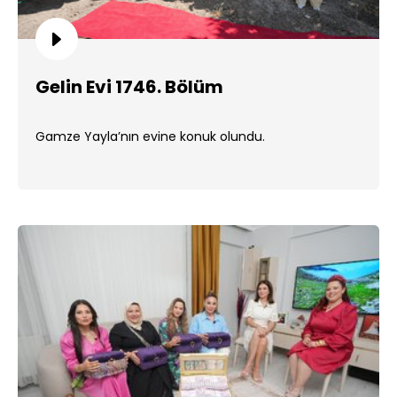
Gelin Evi 1746. Bölüm
Gamze Yayla’nın evine konuk olundu.