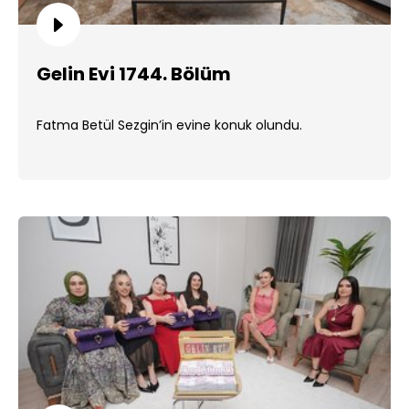
Gelin Evi 1744. Bölüm
Fatma Betül Sezgin’in evine konuk olundu.