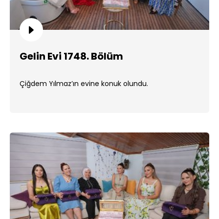
Gelin Evi 1748. Bölüm
Çiğdem Yılmaz’ın evine konuk olundu.