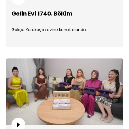
Gelin Evi 1740. Bölüm
Gökçe Karakaş’ın evine konuk olundu.