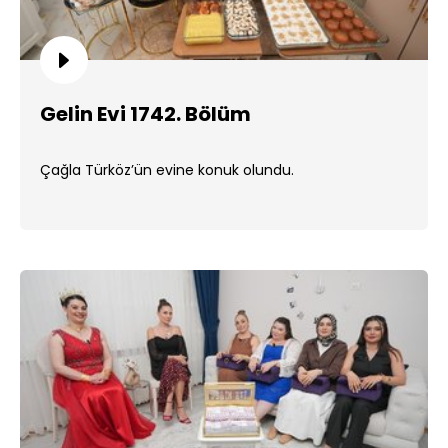
Gelin Evi 1742. Bölüm
Çağla Türköz’ün evine konuk olundu.