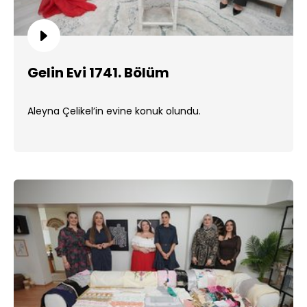
Gelin Evi 1741. Bölüm
Aleyna Çelikel’in evine konuk olundu.