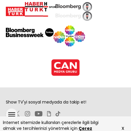
Show TV'yi sosyal medyada da takip et!
İnternet sitemizde kullanılan çerezlerle ilgili bilgi
x
almak ve tercihlerinizi yönetmek için
Çerez