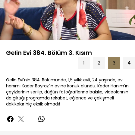
Yüklendi
:
5.23%
Sesi
Oynatma
360P
Aç
Hızı
Gelin Evi 384. Bölüm 3. Kısım
1
2
3
4
Gelin Evi'nin 384. Bölümünde, 1,5 yıllık evli, 24 yaşında, ev
hanımı Kader Boyraz’ın evine konuk olundu. Kader Hanım’ın
çeyizlerinin serilip, düğün fotoğraflarına bakılıp, videolarının
da çıktığı programda rekabet, eğlence ve çekişmeli
dakikalar hiç eksik olmadı!