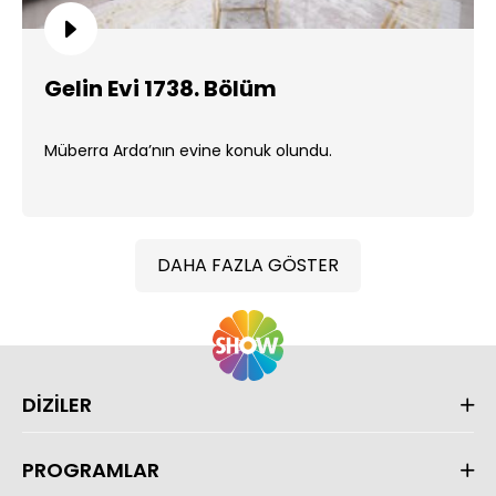
Gelin Evi 1738. Bölüm
Müberra Arda’nın evine konuk olundu.
DAHA FAZLA GÖSTER
DİZİLER
PROGRAMLAR