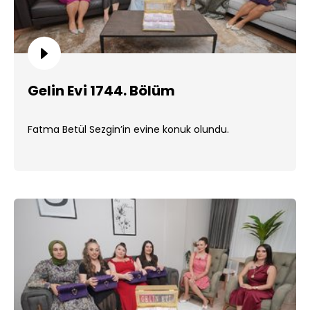
Gelin Evi 1744. Bölüm
Fatma Betül Sezgin’in evine konuk olundu.