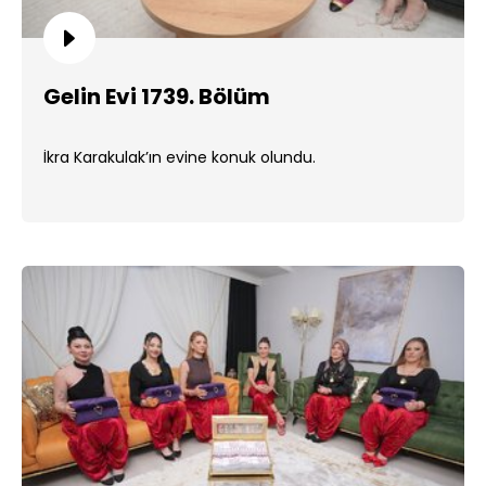
Gelin Evi 1739. Bölüm
İkra Karakulak’ın evine konuk olundu.