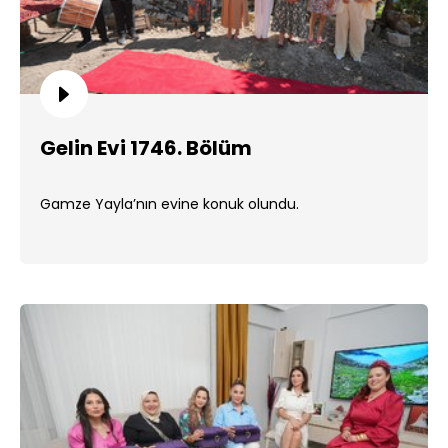
Gelin Evi 1746. Bölüm
Gamze Yayla’nın evine konuk olundu.