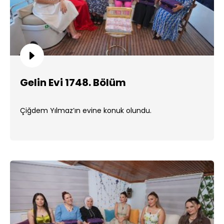
Gelin Evi 1748. Bölüm
Çiğdem Yılmaz’ın evine konuk olundu.