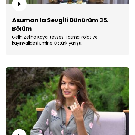
Asuman'la Sevgili Dünürüm 35.
Bölüm
Gelin Zeliha Kaya, teyzesi Fatma Polat ve
kayınvalidesi Emine Öztürk yarıştı.