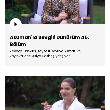
Asuman'la Sevgili Dünürüm 45.
Bölüm
Zeynep Haskırış, teyzesi Hayriye Yılmaz ve
kayınvalidesi Asiye Haskırış yarışıyor.