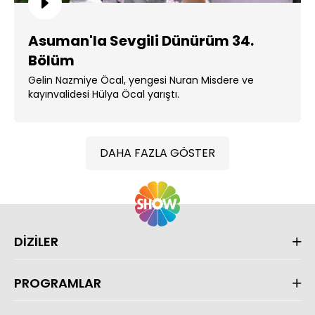
Asuman'la Sevgili Dünürüm 34.
Bölüm
Gelin Nazmiye Öcal, yengesi Nuran Misdere ve
kayınvalidesi Hülya Öcal yarıştı.
DAHA FAZLA GÖSTER
DİZİLER
PROGRAMLAR