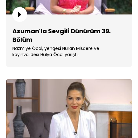
Asuman'la Sevgili Dünürüm 39.
Bölüm
Nazmiye Öcal, yengesi Nuran Misdere ve
kayınvalidesi Hülya Öcal yarıştı.