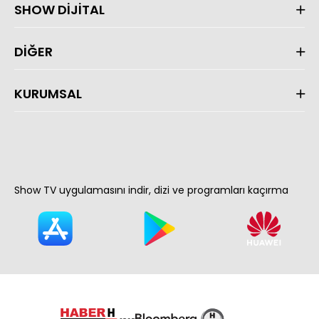
SHOW DİJİTAL
DİĞER
KURUMSAL
Show TV uygulamasını indir, dizi ve programları kaçırma