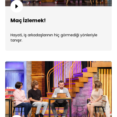
Maç İzlemek!
Hayati, iş arkadaşlarının hiç görmediği yönleriyle
tanışır.