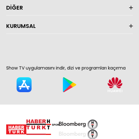
DİĞER
KURUMSAL
Show TV uygulamasını indir, dizi ve programları kaçırma