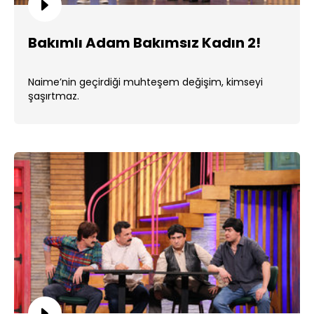
Bakımlı Adam Bakımsız Kadın 2!
Naime’nin geçirdiği muhteşem değişim, kimseyi
şaşırtmaz.