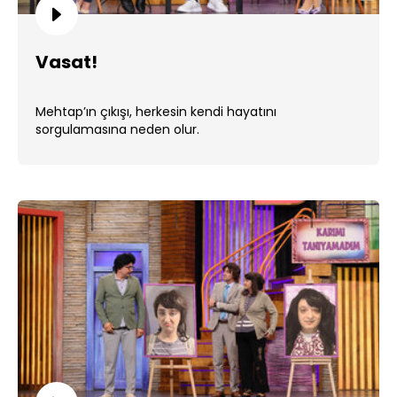
Vasat!
Mehtap’ın çıkışı, herkesin kendi hayatını
sorgulamasına neden olur.