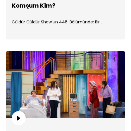
Komşum Kim?
Güldür Güldür Show'un 446. Bölümünde: Bir ...