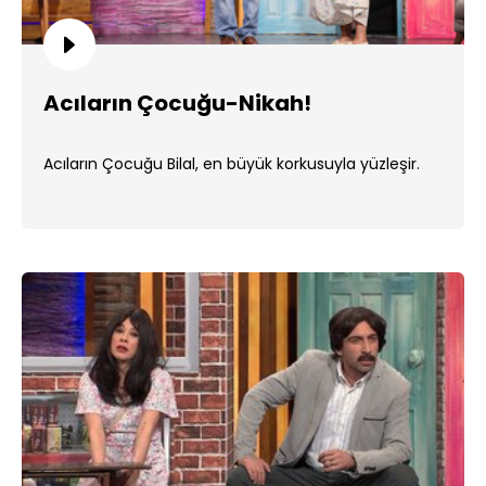
Acıların Çocuğu-Nikah!
Acıların Çocuğu Bilal, en büyük korkusuyla yüzleşir.