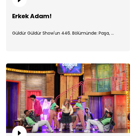
Erkek Adam!
Güldür Güldür Show'un 446. Bölümünde: Paşa, ...