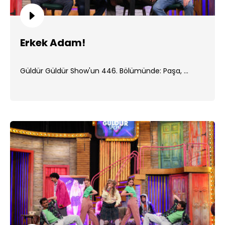
Erkek Adam!
Güldür Güldür Show'un 446. Bölümünde: Paşa, ...