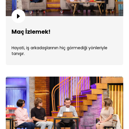
Maç İzlemek!
Hayati, iş arkadaşlarının hiç görmediği yönleriyle
tanışır.