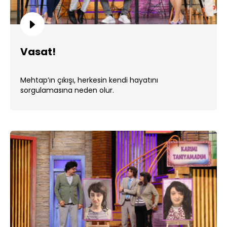
Vasat!
Mehtap’ın çıkışı, herkesin kendi hayatını
sorgulamasına neden olur.