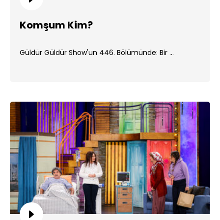
Komşum Kim?
Güldür Güldür Show'un 446. Bölümünde: Bir ...