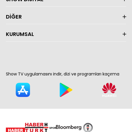
DİĞER
KURUMSAL
Show TV uygulamasını indir, dizi ve programları kaçırma