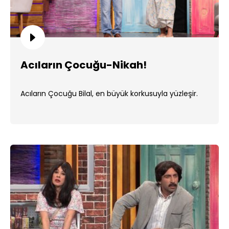
Acıların Çocuğu-Nikah!
Acıların Çocuğu Bilal, en büyük korkusuyla yüzleşir.