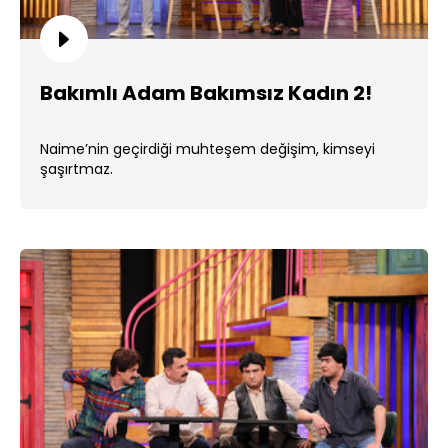
Bakımlı Adam Bakımsız Kadın 2!
Naime’nin geçirdiği muhteşem değişim, kimseyi
şaşırtmaz.