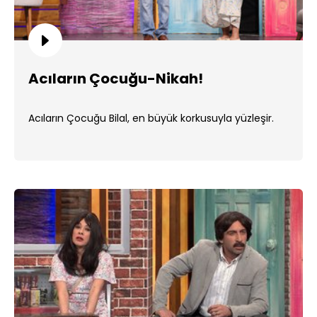
Acıların Çocuğu-Nikah!
Acıların Çocuğu Bilal, en büyük korkusuyla yüzleşir.