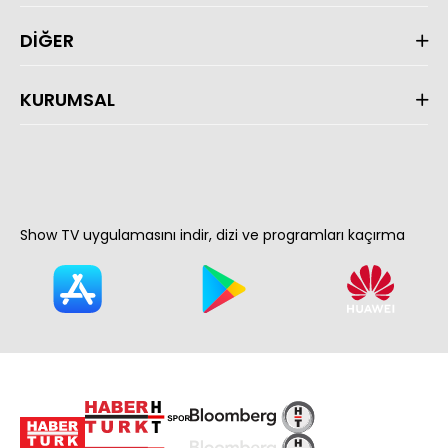
DİĞER
KURUMSAL
Show TV uygulamasını indir, dizi ve programları kaçırma