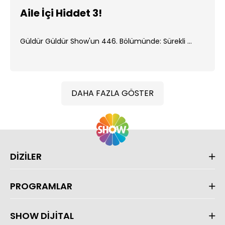
Aile İçi Hiddet 3!
Güldür Güldür Show'un 446. Bölümünde: Sürekli ...
DAHA FAZLA GÖSTER
DİZİLER
PROGRAMLAR
SHOW DİJİTAL