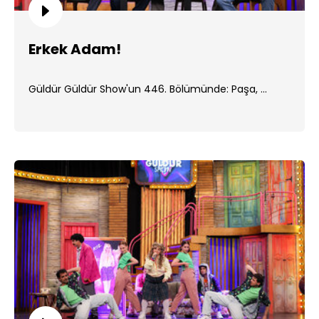
Erkek Adam!
Güldür Güldür Show'un 446. Bölümünde: Paşa, ...