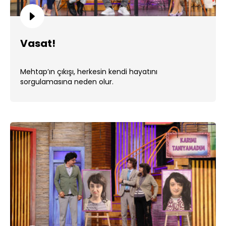
Vasat!
Mehtap’ın çıkışı, herkesin kendi hayatını
sorgulamasına neden olur.