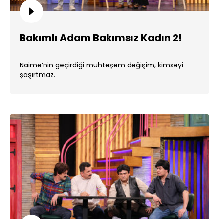
Bakımlı Adam Bakımsız Kadın 2!
Naime’nin geçirdiği muhteşem değişim, kimseyi
şaşırtmaz.