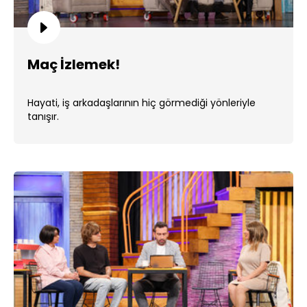
Maç İzlemek!
Hayati, iş arkadaşlarının hiç görmediği yönleriyle
tanışır.