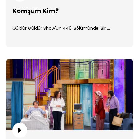
Komşum Kim?
Güldür Güldür Show'un 446. Bölümünde: Bir ...