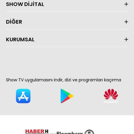
SHOW DİJİTAL
DİĞER
KURUMSAL
Show TV uygulamasını indir, dizi ve programları kaçırma