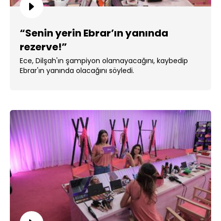
“Senin yerin Ebrar’ın yanında
rezerve!”
Ece, Dilşah'ın şampiyon olamayacağını, kaybedip
Ebrar'ın yanında olacağını söyledi.