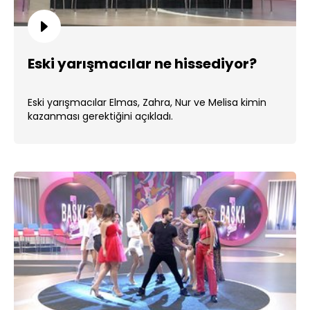
Eski yarışmacılar ne hissediyor?
Eski yarışmacılar Elmas, Zahra, Nur ve Melisa kimin
kazanması gerektiğini açıkladı.