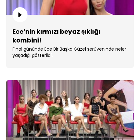
Ece’nin kırmızı beyaz şıklığı
kombini!
Final gününde Ece Bir Başka Güzel serüveninde neler
yaşadığı gösterildi.