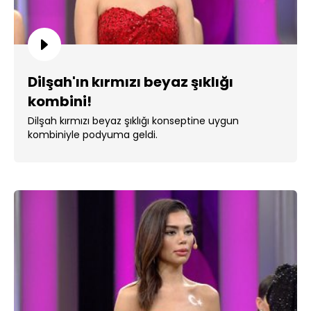
Dilşah'ın kırmızı beyaz şıklığı
kombini!
Dilşah kırmızı beyaz şıklığı konseptine uygun
kombiniyle podyuma geldi.