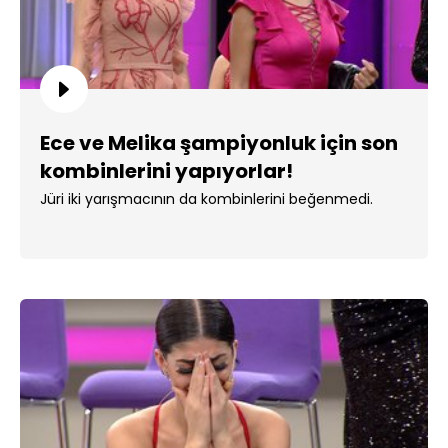
Ece ve Melika şampiyonluk için son
kombinlerini yapıyorlar!
Jüri iki yarışmacının da kombinlerini beğenmedi.