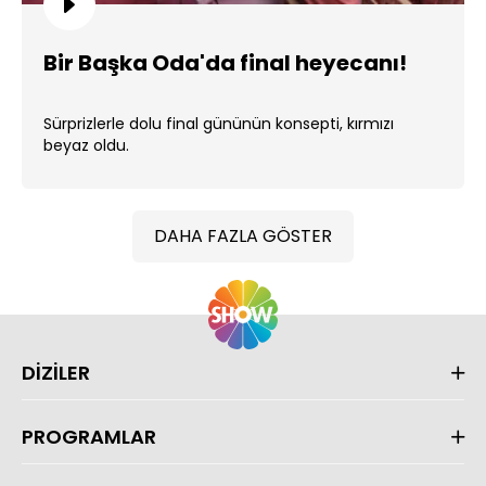
Bir Başka Oda'da final heyecanı!
Sürprizlerle dolu final gününün konsepti, kırmızı
beyaz oldu.
DAHA FAZLA GÖSTER
DİZİLER
PROGRAMLAR