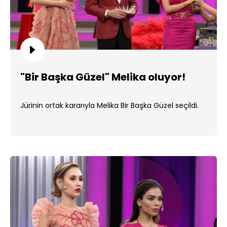
"Bir Başka Güzel" Melika oluyor!
Jürinin ortak kararıyla Melika Bir Başka Güzel seçildi.