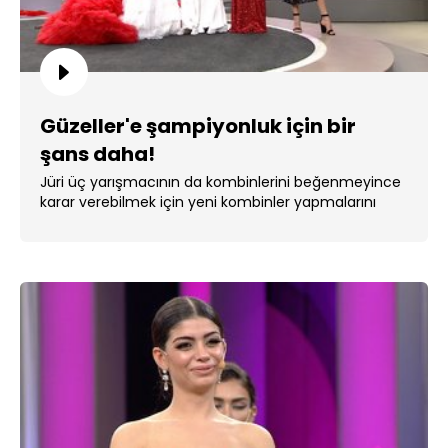
Güzeller'e şampiyonluk için bir
şans daha!
Jüri üç yarışmacının da kombinlerini beğenmeyince
karar verebilmek için yeni kombinler yapmalarını
istedi. ...