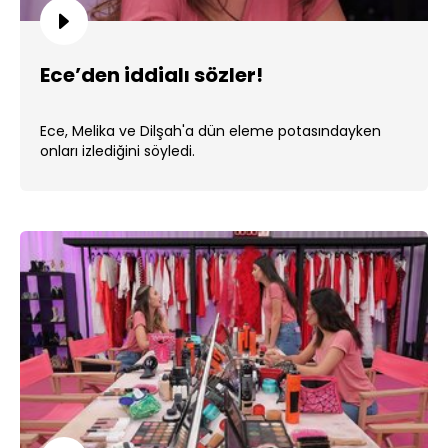
Ece’den iddialı sözler!
Ece, Melika ve Dilşah'a dün eleme potasındayken
onları izlediğini söyledi.