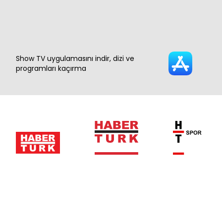
Show TV uygulamasını indir, dizi ve
programları kaçırma