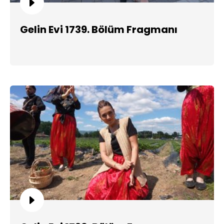
Gelin Evi 1739. Bölüm Fragmanı