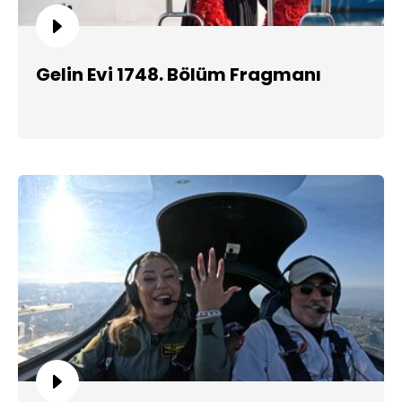
Gelin Evi 1748. Bölüm Fragmanı