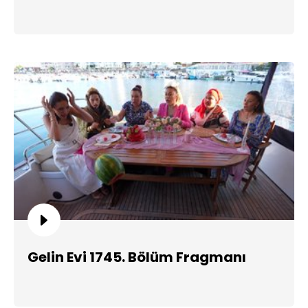
Gelin Evi 1745. Bölüm Fragmanı