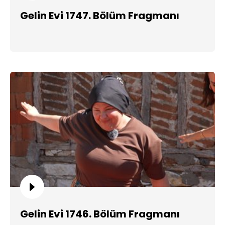
Gelin Evi 1747. Bölüm Fragmanı
Gelin Evi 1746. Bölüm Fragmanı