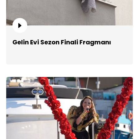
Gelin Evi Sezon Finali Fragmanı