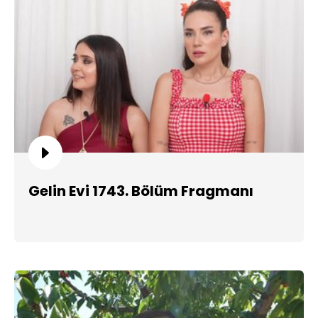
Gelin Evi 1743. Bölüm Fragmanı