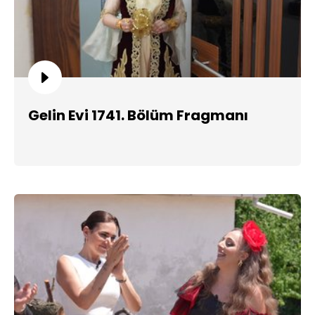
Gelin Evi 1741. Bölüm Fragmanı