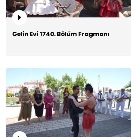
Gelin Evi 1740. Bölüm Fragmanı