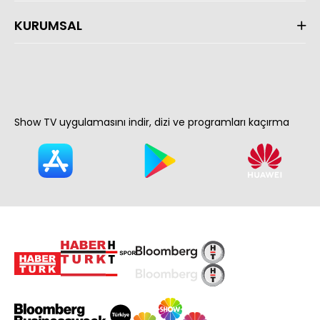
KURUMSAL
Show TV uygulamasını indir, dizi ve programları kaçırma