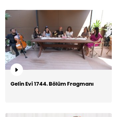
Gelin Evi 1744. Bölüm Fragmanı