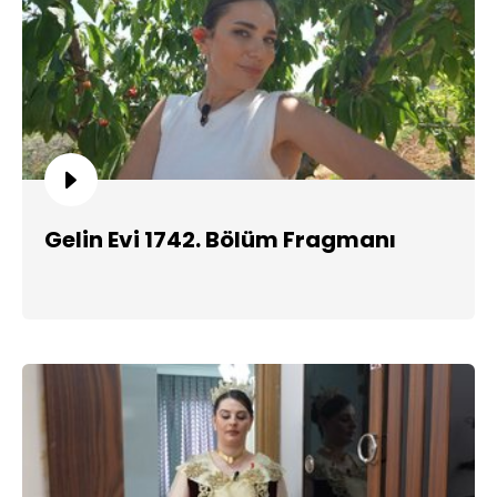
Gelin Evi 1742. Bölüm Fragmanı