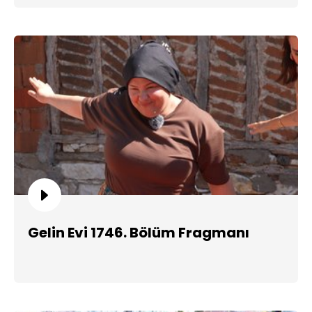
Gelin Evi 1746. Bölüm Fragmanı