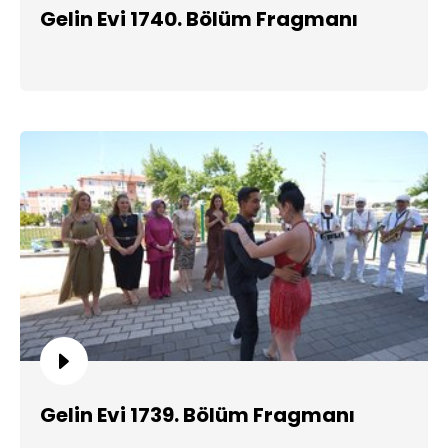
Gelin Evi 1740. Bölüm Fragmanı
Gelin Evi 1739. Bölüm Fragmanı