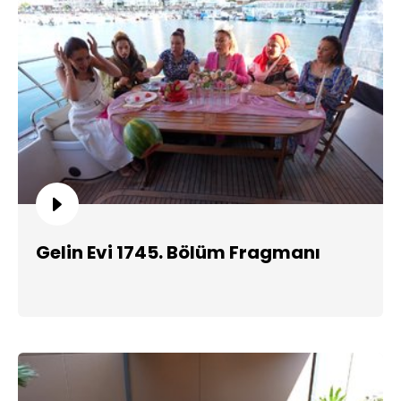
Gelin Evi 1745. Bölüm Fragmanı