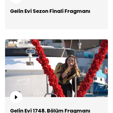
Gelin Evi Sezon Finali Fragmanı
Gelin Evi 1748. Bölüm Fragmanı