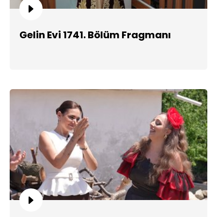
Gelin Evi 1741. Bölüm Fragmanı