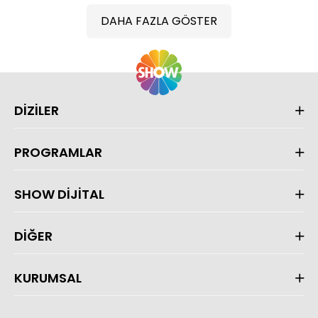
DAHA FAZLA GÖSTER
DİZİLER
PROGRAMLAR
SHOW DİJİTAL
DİĞER
KURUMSAL