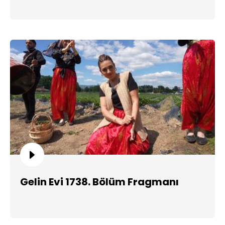
Gelin Evi 1738. Bölüm Fragmanı