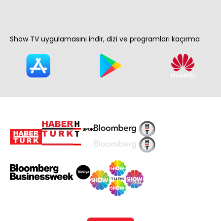
Show TV uygulamasını indir, dizi ve programları kaçırma