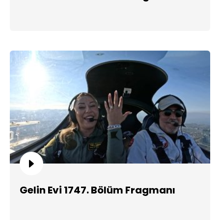
Gelin Evi 1747. Bölüm Fragmanı