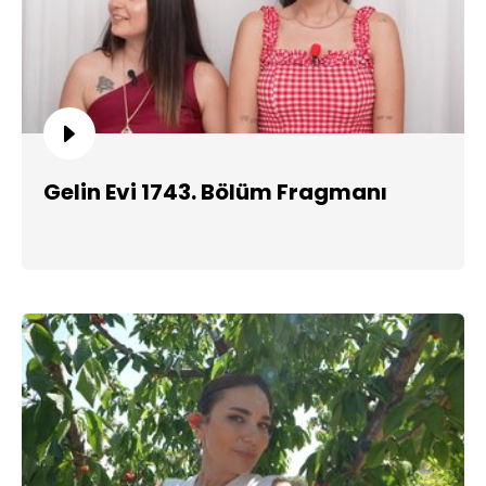
Gelin Evi 1743. Bölüm Fragmanı