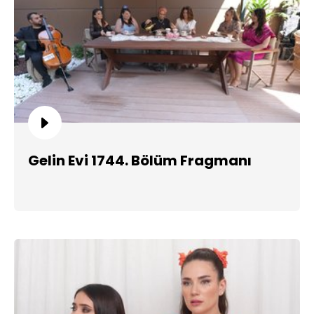
Gelin Evi 1744. Bölüm Fragmanı