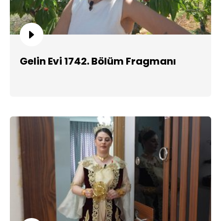
Gelin Evi 1742. Bölüm Fragmanı