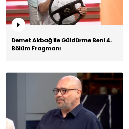
Demet Akbağ ile Güldürme Beni 4.
Bölüm Fragmanı