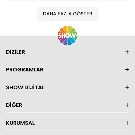
DAHA FAZLA GÖSTER
DİZİLER
PROGRAMLAR
SHOW DİJİTAL
DİĞER
KURUMSAL