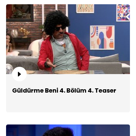
Güldürme Beni 4. Bölüm 4. Teaser