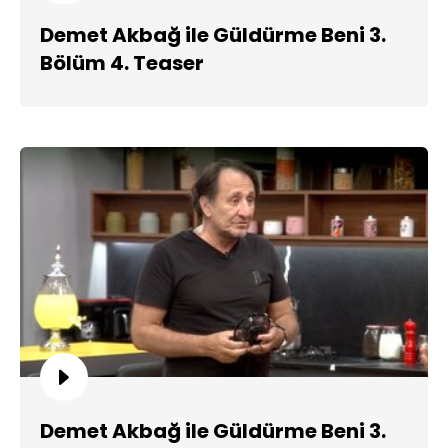
Demet Akbağ ile Güldürme Beni 3.
Bölüm 4. Teaser
Demet Akbağ ile Güldürme Beni 3.