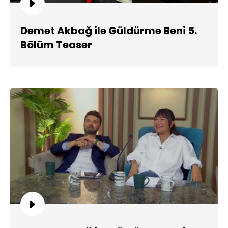
Demet Akbağ ile Güldürme Beni 5.
Bölüm Teaser