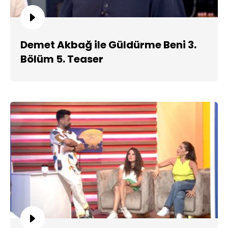
Demet Akbağ ile Güldürme Beni 3.
Bölüm 5. Teaser