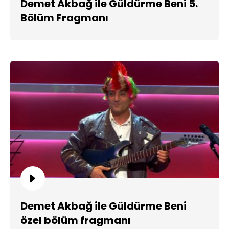
Demet Akbağ ile Güldürme Beni 5.
Bölüm Fragmanı
Demet Akbağ ile Güldürme Beni
özel bölüm fragmanı