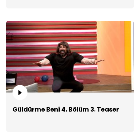
Güldürme Beni 4. Bölüm 3. Teaser