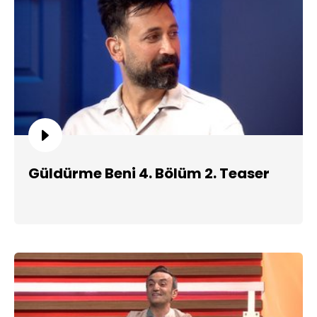
Güldürme Beni 4. Bölüm 2. Teaser