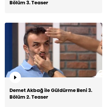
Bölüm 3. Teaser
Demet Akbağ ile Güldürme Beni 3.
Bölüm 2. Teaser