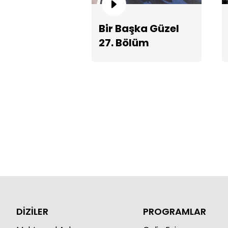
Bir Başka Güzel
27. Bölüm
Fragmanı
DİZİLER
PROGRAMLAR