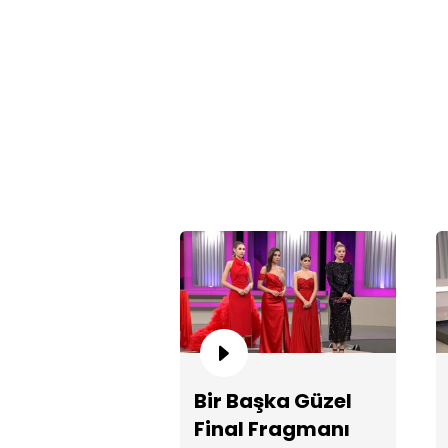
Bir Başka Güzel
Final Fragmanı