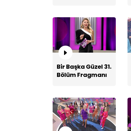
Bir Başka Güzel 31.
Bölüm Fragmanı