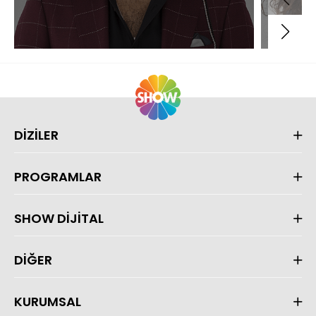
DİZİLER
PROGRAMLAR
SHOW DİJİTAL
DİĞER
KURUMSAL