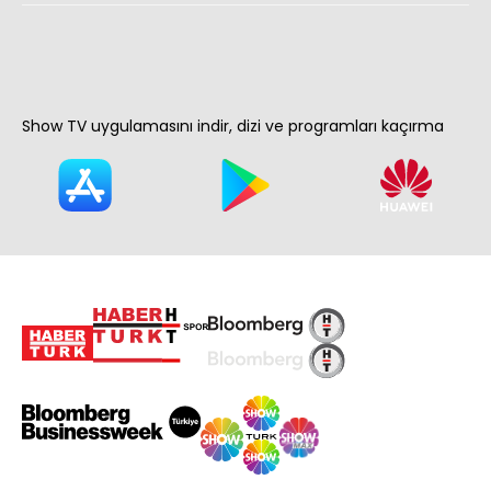
Show TV uygulamasını indir, dizi ve programları kaçırma