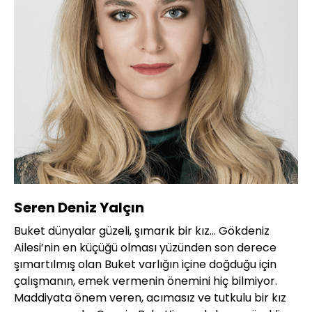
Seren Deniz Yalçın
Buket dünyalar güzeli, şımarık bir kız... Gökdeniz
Ailesi’nin en küçüğü olması yüzünden son derece
şımartılmış olan Buket varlığın içine doğduğu için
çalışmanın, emek vermenin önemini hiç bilmiyor.
Maddiyata önem veren, acımasız ve tutkulu bir kız