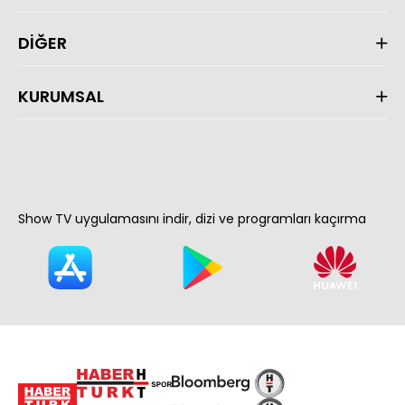
DİĞER
KURUMSAL
Show TV uygulamasını indir, dizi ve programları kaçırma