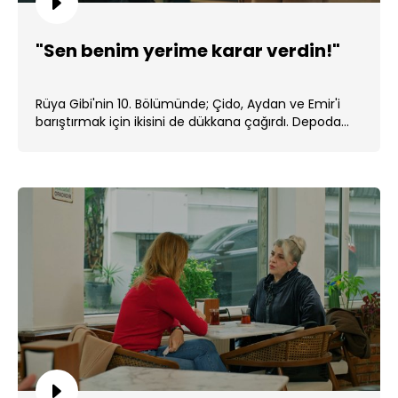
"Sen benim yerime karar verdin!"
Rüya Gibi'nin 10. Bölümünde; Çido, Aydan ve Emir'i
barıştırmak için ikisini de dükkana çağırdı. Depoda...