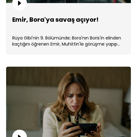
Emir, Bora'ya savaş açıyor!
Rüya Gibi'nin 9. Bölümünde; Bora'nın Boris'in elinden
kaçtığını öğrenen Emir, Muhittin'le görüşme yapıp...