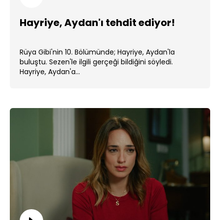
Hayriye, Aydan'ı tehdit ediyor!
Rüya Gibi'nin 10. Bölümünde; Hayriye, Aydan'la
buluştu. Sezen'le ilgili gerçeği bildiğini söyledi.
Hayriye, Aydan'a...