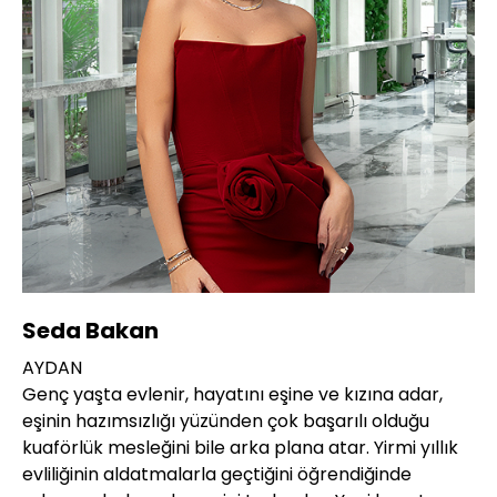
Seda Bakan
AYDAN
Genç yaşta evlenir, hayatını eşine ve kızına adar,
eşinin hazımsızlığı yüzünden çok başarılı olduğu
kuaförlük mesleğini bile arka plana atar. Yirmi yıllık
evliliğinin aldatmalarla geçtiğini öğrendiğinde