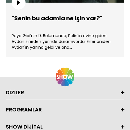
"Senin bu adamla ne işin var?"
Rüya Gibi'nin 9. Bölümünde; Pelin'in evine giden
Aydan sinirden yerinde duramıyordu. Emir aniden
Aydan'ın yanına geldi ve ona...
DİZİLER
PROGRAMLAR
SHOW DİJİTAL