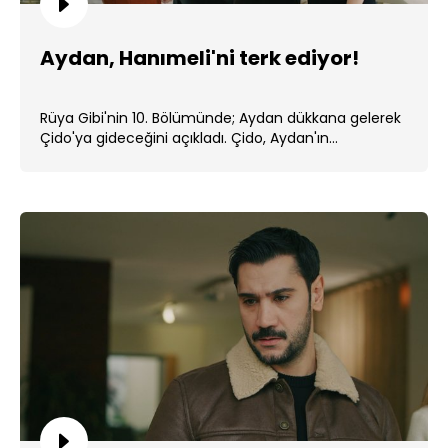
Aydan, Hanımeli'ni terk ediyor!
Rüya Gibi'nin 10. Bölümünde; Aydan dükkana gelerek
Çido'ya gideceğini açıkladı. Çido, Aydan'ın...