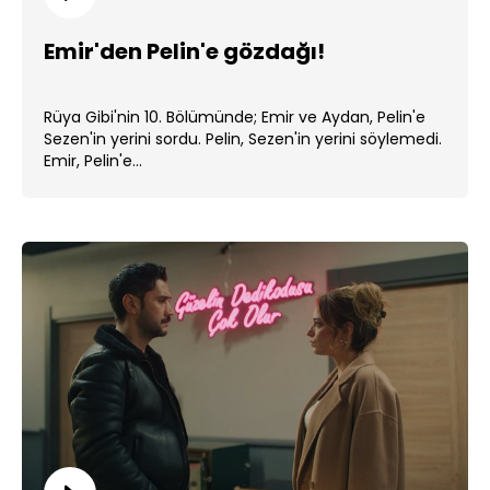
Emir'den Pelin'e gözdağı!
Rüya Gibi'nin 10. Bölümünde; Emir ve Aydan, Pelin'e
Sezen'in yerini sordu. Pelin, Sezen'in yerini söylemedi.
Emir, Pelin'e...