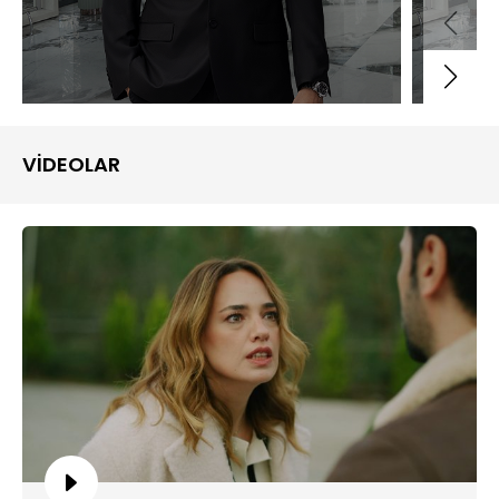
VİDEOLAR