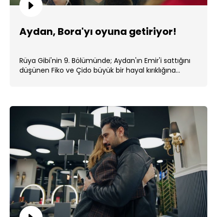
Aydan, Bora'yı oyuna getiriyor!
Rüya Gibi'nin 9. Bölümünde; Aydan'ın Emir'i sattığını
düşünen Fiko ve Çido büyük bir hayal kırıklığına...