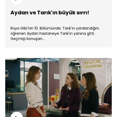
Aydan ve Tarık'ın büyük sırrı!
Rüya Gibi'nin 10. Bölümünde; Tarık'ın yaralandığını
öğrenen Aydan hastaneye Tarık'ın yanına gitti.
Geçmişi konuşan...