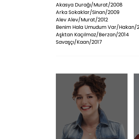
Akasya Durağı/Murat/2008
Arka Sokaklar/Sinan/2009
Alev Alev/Murat/2012
Benim Hala Umudum Var/Hakan/2
Aşktan Kaçılmaz/Berzan/2014
Savaşçı/Kaan/2017