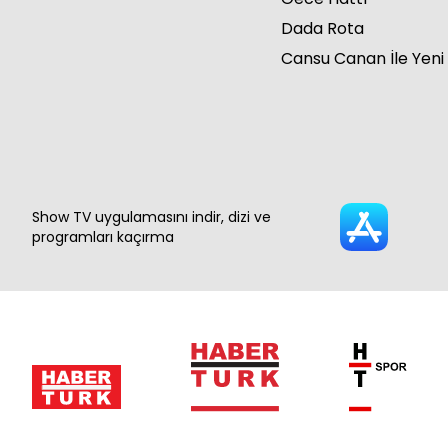
Dada Rota
Cansu Canan İle Yeni
Show TV uygulamasını indir, dizi ve
programları kaçırma