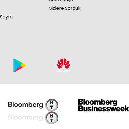
Sizlere Sorduk
 Sayfa