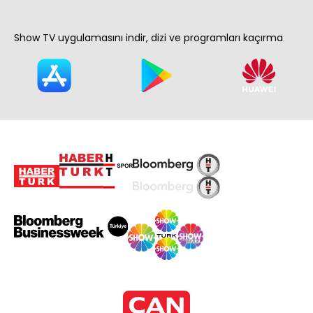
Show TV uygulamasını indir, dizi ve programları kaçırma