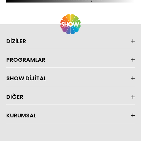
DİZİLER
PROGRAMLAR
SHOW DİJİTAL
DİĞER
KURUMSAL