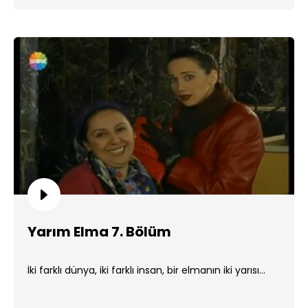
Yarım Elma 7. Bölüm
İki farklı dünya, iki farklı insan, bir elmanın iki yarısı...