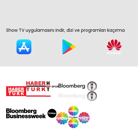
Show TV uygulamasını indir, dizi ve programları kaçırma