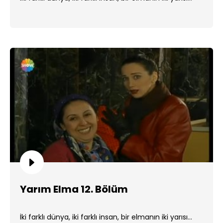
Yarım Elma 12. Bölüm
İki farklı dünya, iki farklı insan, bir elmanın iki yarısı...