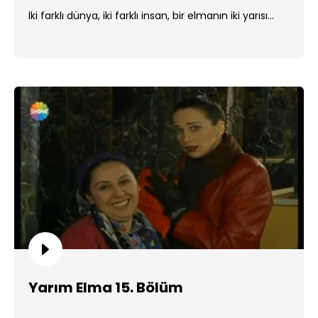
İki farklı dünya, iki farklı insan, bir elmanın iki yarısı...
Yarım Elma 15. Bölüm