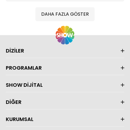
DAHA FAZLA GÖSTER
DİZİLER
PROGRAMLAR
SHOW DİJİTAL
DİĞER
KURUMSAL