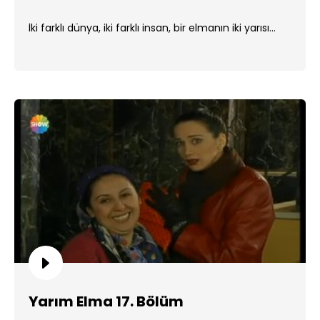
İki farklı dünya, iki farklı insan, bir elmanın iki yarısı...
Yarım Elma 17. Bölüm