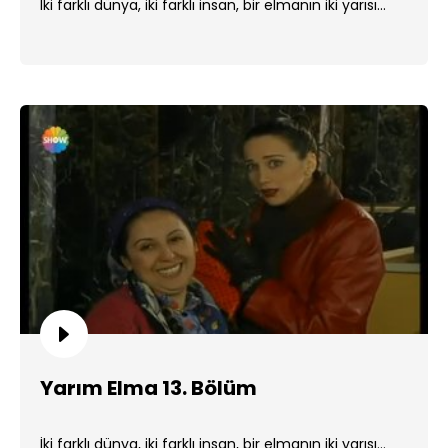
İki farklı dünya, iki farklı insan, bir elmanın iki yarısı...
Yarım Elma 13. Bölüm
İki farklı dünya, iki farklı insan, bir elmanın iki yarısı...