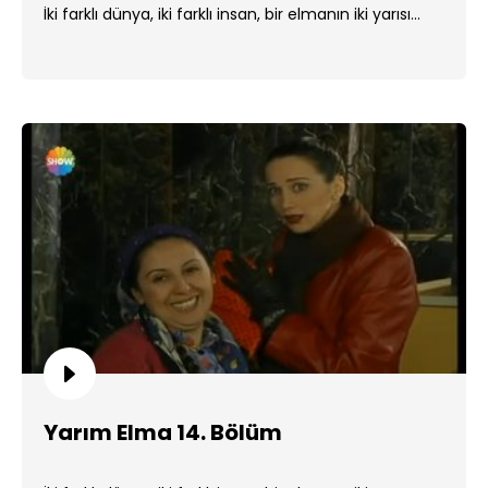
İki farklı dünya, iki farklı insan, bir elmanın iki yarısı...
Yarım Elma 14. Bölüm