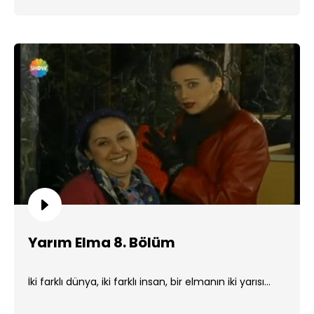
Yarım Elma 8. Bölüm
İki farklı dünya, iki farklı insan, bir elmanın iki yarısı...