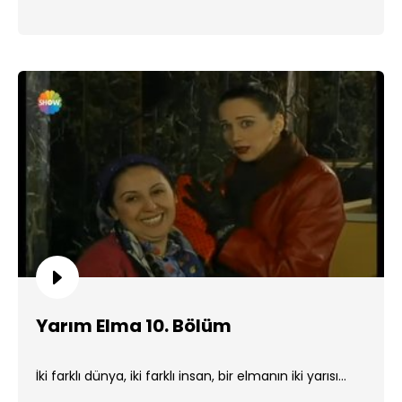
Yarım Elma 10. Bölüm
İki farklı dünya, iki farklı insan, bir elmanın iki yarısı...