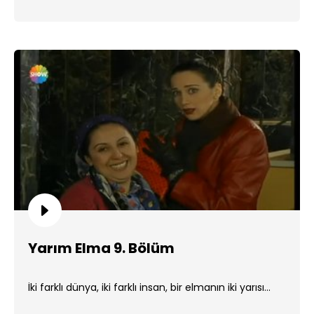
Yarım Elma 9. Bölüm
İki farklı dünya, iki farklı insan, bir elmanın iki yarısı...