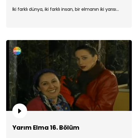
İki farklı dünya, iki farklı insan, bir elmanın iki yarısı...
Yarım Elma 16. Bölüm