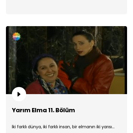
Yarım Elma 11. Bölüm
İki farklı dünya, iki farklı insan, bir elmanın iki yarısı...