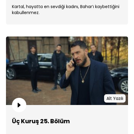
Kartal, hayatta en sevdiği kadını, Bahar’ı kaybettiğini
kabullenmez.
Alt Yazılı
Üç Kuruş 25. Bölüm