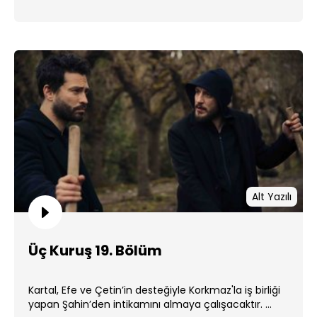
Alt Yazılı
Üç Kuruş 19. Bölüm
Kartal, Efe ve Çetin’in desteğiyle Korkmaz'la iş birliği
yapan Şahin’den intikamını almaya çalışacaktır. ...