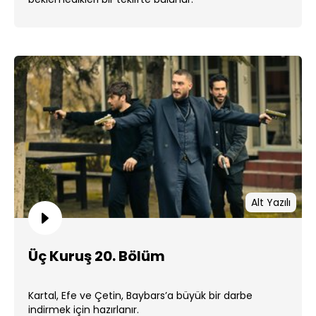
Alt Yazılı
Üç Kuruş 20. Bölüm
Kartal, Efe ve Çetin, Baybars’a büyük bir darbe
indirmek için hazırlanır.