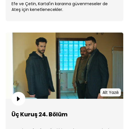
Efe ve Çetin, Kartal'ın kararına güvenmeseler de
Ateş için kenetlenecekler.
Alt Yazılı
Üç Kuruş 24. Bölüm