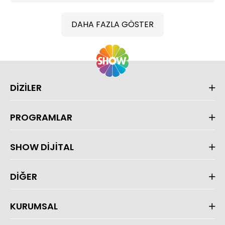
DAHA FAZLA GÖSTER
DİZİLER
PROGRAMLAR
SHOW DİJİTAL
DİĞER
KURUMSAL