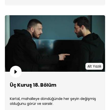
Alt Yazılı
Üç Kuruş 18. Bölüm
Kartal, mahalleye döndüğünde her şeyin değişmiş
olduğunu görür ve sarsılır.