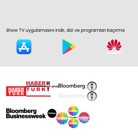
Show TV uygulamasını indir, dizi ve programları kaçırma