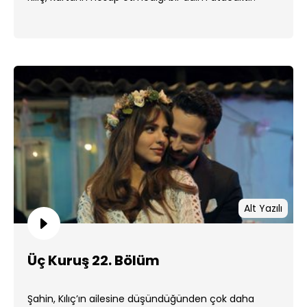
Alt Yazılı
Üç Kuruş 22. Bölüm
Şahin, Kılıç’ın ailesine düşündüğünden çok daha