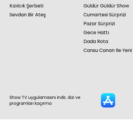
Kızılcık Şerbeti
Güldür Güldür Show
Sevdan Bir Ateş
Cumartesi Sürprizi
Pazar Sürprizi
Gece Hattı
Dada Rota
Cansu Canan İle Yeni
Show TV uygulamasını indir, dizi ve
programları kaçırma